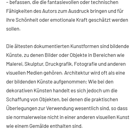
– befassen, die die fantasievollen oder technischen
Fähigkeiten des Autors zum Ausdruck bringen und für
ihre Schönheit oder emotionale Kraft geschätzt werden
sollen.
Die ältesten dokumentierten Kunstformen sind bildende
Künste, zu denen Bilder oder Objekte in Bereichen wie
Malerei, Skulptur, Druckgrafik, Fotografie und anderen
visuellen Medien gehören. Architektur wird oft als eine
der bildenden Künste aufgenommen; Wie bei den
dekorativen Künsten handelt es sich jedoch um die
Schaffung von Objekten, bei denen die praktischen
Überlegungen zur Verwendung wesentlich sind, so dass
sie normalerweise nicht in einer anderen visuellen Kunst
wie einem Gemälde enthalten sind.