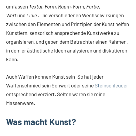
umfassen
Textur, Form, Raum, Form, Farbe,
Wert
und
Linie
. Die verschiedenen Wechselwirkungen
zwischen den Elementen und Prinzipien der Kunst helfen
Künstlern, sensorisch ansprechende Kunstwerke zu
organisieren, und geben dem Betrachter einen Rahmen,
in dem er ästhetische Ideen analysieren und diskutieren
kann.
Auch Waffen können Kunst sein. So hat jeder
Waffenschmied sein Schwert oder seine
Steinschleuder
entsprechend verziert. Selten waren sie reine
Massenware.
Was macht Kunst?