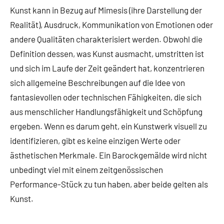
Kunst kann in Bezug auf Mimesis (ihre Darstellung der
Realität), Ausdruck, Kommunikation von Emotionen oder
andere Qualitäten charakterisiert werden. Obwohl die
Definition dessen, was Kunst ausmacht, umstritten ist
und sich im Laufe der Zeit geändert hat, konzentrieren
sich allgemeine Beschreibungen auf die Idee von
fantasievollen oder technischen Fähigkeiten, die sich
aus menschlicher Handlungsfähigkeit und Schöpfung
ergeben. Wenn es darum geht, ein Kunstwerk visuell zu
identifizieren, gibt es keine einzigen Werte oder
ästhetischen Merkmale. Ein Barockgemälde wird nicht
unbedingt viel mit einem zeitgenössischen
Performance-Stück zu tun haben, aber beide gelten als
Kunst.