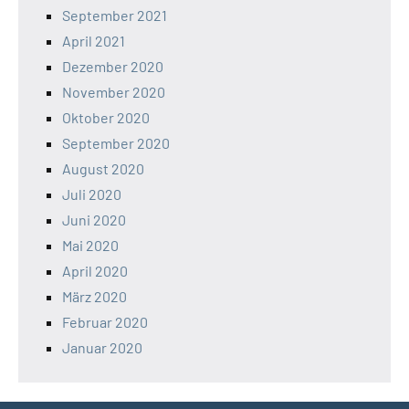
September 2021
April 2021
Dezember 2020
November 2020
Oktober 2020
September 2020
August 2020
Juli 2020
Juni 2020
Mai 2020
April 2020
März 2020
Februar 2020
Januar 2020