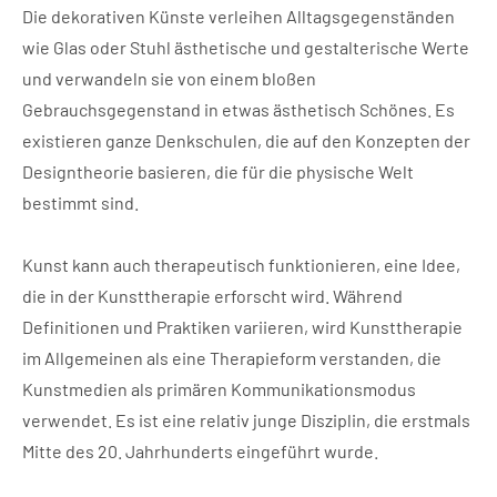
Die dekorativen Künste verleihen Alltagsgegenständen
wie Glas oder Stuhl ästhetische und gestalterische Werte
und verwandeln sie von einem bloßen
Gebrauchsgegenstand in etwas ästhetisch Schönes. Es
existieren ganze Denkschulen, die auf den Konzepten der
Designtheorie basieren, die für die physische Welt
bestimmt sind.
Kunst kann auch therapeutisch funktionieren, eine Idee,
die in der Kunsttherapie erforscht wird. Während
Definitionen und Praktiken variieren, wird Kunsttherapie
im Allgemeinen als eine Therapieform verstanden, die
Kunstmedien als primären Kommunikationsmodus
verwendet. Es ist eine relativ junge Disziplin, die erstmals
Mitte des 20. Jahrhunderts eingeführt wurde.