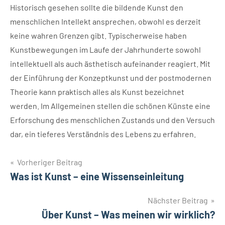
Historisch gesehen sollte die bildende Kunst den
menschlichen Intellekt ansprechen, obwohl es derzeit
keine wahren Grenzen gibt. Typischerweise haben
Kunstbewegungen im Laufe der Jahrhunderte sowohl
intellektuell als auch ästhetisch aufeinander reagiert. Mit
der Einführung der Konzeptkunst und der postmodernen
Theorie kann praktisch alles als Kunst bezeichnet
werden. Im Allgemeinen stellen die schönen Künste eine
Erforschung des menschlichen Zustands und den Versuch
dar, ein tieferes Verständnis des Lebens zu erfahren.
Beitragsnavigation
Vorheriger Beitrag
Was ist Kunst – eine Wissenseinleitung
Nächster Beitrag
Über Kunst – Was meinen wir wirklich?