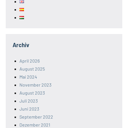
Archiv
April 2026
August 2025
Mai 2024
November 2023
August 2023
Juli 2023
Juni 2023
September 2022
Dezember 2021