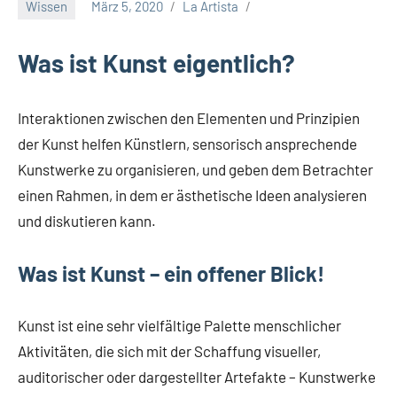
Wissen
März 5, 2020
La Artista
Was ist Kunst eigentlich?
Interaktionen zwischen den Elementen und Prinzipien
der Kunst helfen Künstlern, sensorisch ansprechende
Kunstwerke zu organisieren, und geben dem Betrachter
einen Rahmen, in dem er ästhetische Ideen analysieren
und diskutieren kann.
Was ist Kunst – ein offener Blick!
Kunst ist eine sehr vielfältige Palette menschlicher
Aktivitäten, die sich mit der Schaffung visueller,
auditorischer oder dargestellter Artefakte – Kunstwerke