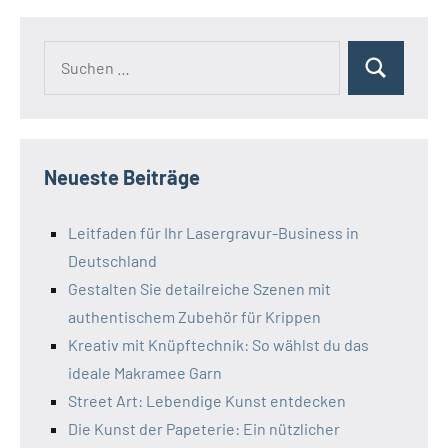
Suchen
Suchen
nach:
Neueste Beiträge
Leitfaden für Ihr Lasergravur-Business in
Deutschland
Gestalten Sie detailreiche Szenen mit
authentischem Zubehör für Krippen
Kreativ mit Knüpftechnik: So wählst du das
ideale Makramee Garn
Street Art: Lebendige Kunst entdecken
Die Kunst der Papeterie: Ein nützlicher