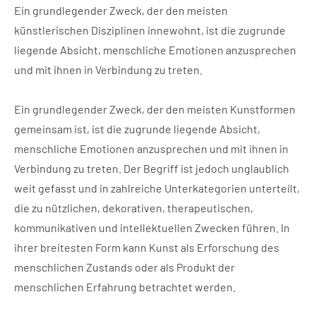
Ein grundlegender Zweck, der den meisten
künstlerischen Disziplinen innewohnt, ist die zugrunde
liegende Absicht, menschliche Emotionen anzusprechen
und mit ihnen in Verbindung zu treten.
Ein grundlegender Zweck, der den meisten Kunstformen
gemeinsam ist, ist die zugrunde liegende Absicht,
menschliche Emotionen anzusprechen und mit ihnen in
Verbindung zu treten. Der Begriff ist jedoch unglaublich
weit gefasst und in zahlreiche Unterkategorien unterteilt,
die zu nützlichen, dekorativen, therapeutischen,
kommunikativen und intellektuellen Zwecken führen. In
ihrer breitesten Form kann Kunst als Erforschung des
menschlichen Zustands oder als Produkt der
menschlichen Erfahrung betrachtet werden.