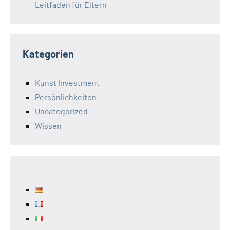
Leitfaden für Eltern
Kategorien
Kunst Investment
Persönlichkeiten
Uncategorized
Wissen