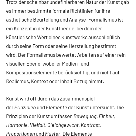
Trotz der scheinbar undefinierbaren Natur der Kunst gab
es immer bestimmte formale Richtlinien für ihre
ästhetische Beurteilung und Analyse. Formalismus ist
ein Konzept in der Kunsttheorie, bei dem der
künstlerische Wert eines Kunstwerks ausschließlich
durch seine Form oder seine Herstellung bestimmt
wird. Der Formalismus bewertet Arbeiten auf einer rein
visuellen Ebene, wobei er Medien- und
Kompositionselemente berücksichtigt und nicht auf
Realismus, Kontext oder Inhalt Bezug nimmt.
Kunst wird oft durch das Zusammenspiel
der
Prinzipien
und
Elemente
der Kunst untersucht. Die
Prinzipien der Kunst umfassen
Bewegung, Einheit,
Harmonie, Vielfalt, Gleichgewicht, Kontrast,
Proportionen
und
Muster
. Die Elemente