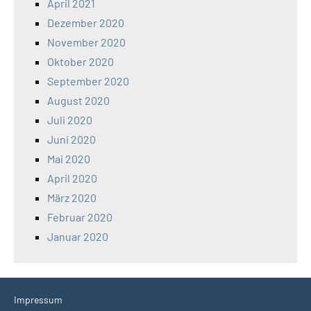
April 2021
Dezember 2020
November 2020
Oktober 2020
September 2020
August 2020
Juli 2020
Juni 2020
Mai 2020
April 2020
März 2020
Februar 2020
Januar 2020
Impressum