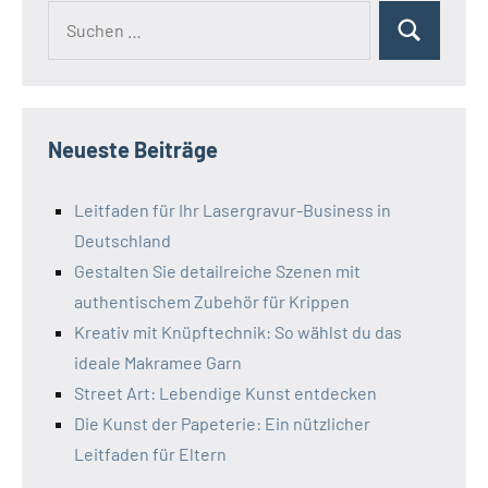
Suchen
Suchen
nach:
Neueste Beiträge
Leitfaden für Ihr Lasergravur-Business in
Deutschland
Gestalten Sie detailreiche Szenen mit
authentischem Zubehör für Krippen
Kreativ mit Knüpftechnik: So wählst du das
ideale Makramee Garn
Street Art: Lebendige Kunst entdecken
Die Kunst der Papeterie: Ein nützlicher
Leitfaden für Eltern