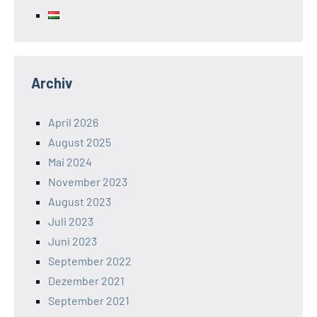
Archiv
April 2026
August 2025
Mai 2024
November 2023
August 2023
Juli 2023
Juni 2023
September 2022
Dezember 2021
September 2021