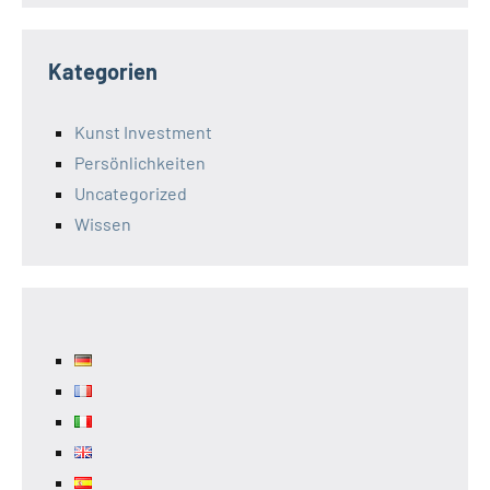
Kategorien
Kunst Investment
Persönlichkeiten
Uncategorized
Wissen