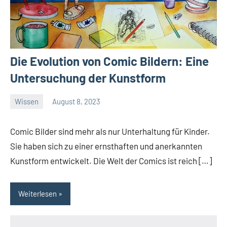
Die Evolution von Comic Bildern: Eine
Untersuchung der Kunstform
Wissen
August 8, 2023
El
Artisto
Comic Bilder sind mehr als nur Unterhaltung für Kinder.
Sie haben sich zu einer ernsthaften und anerkannten
Kunstform entwickelt. Die Welt der Comics ist reich […]
Weiterlesen