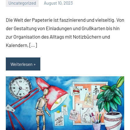
Uncategorized
August 10, 2023
El
Artisto
Die Welt der Papeterie ist faszinierend und vielseitig. Von
der Gestaltung von Einladungen und Grußkarten bis hin
zur Organisation des Alltags mit Notizbüchern und
Kalendern, […]
Weiterlesen