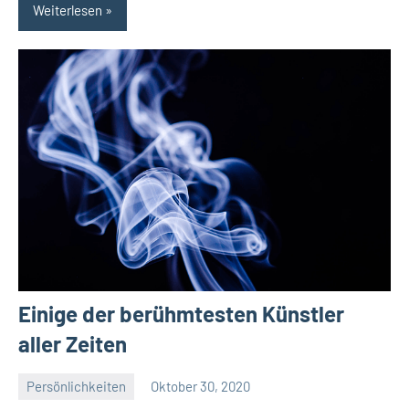
Weiterlesen
Einige der berühmtesten Künstler
aller Zeiten
Persönlichkeiten
Oktober 30, 2020
La