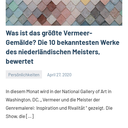
Was ist das größte Vermeer-
Gemälde? Die 10 bekanntesten Werke
des niederländischen Meisters,
bewertet
Persönlichkeiten
April 27, 2020
La
Artista
In diesem Monat wird in der National Gallery of Art in
Washington, DC, „ Vermeer und die Meister der
Genremalerei: Inspiration und Rivalität “ gezeigt. Die
Show, die […]