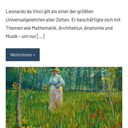
Artista
Leonardo da Vinci gilt als einer der größten
Universalgelehrten aller Zeiten. Er beschäftigte sich mit
Themen wie Mathematik, Architektur, Anatomie und
Musik – um nur […]
Weiterlesen