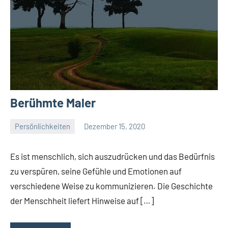
Berühmte Maler
Persönlichkeiten
Dezember 15, 2020
La
Artista
Es ist menschlich, sich auszudrücken und das Bedürfnis
zu verspüren, seine Gefühle und Emotionen auf
verschiedene Weise zu kommunizieren. Die Geschichte
der Menschheit liefert Hinweise auf […]