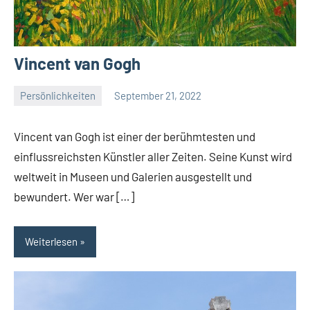
Vincent van Gogh
Persönlichkeiten
September 21, 2022
La
Artista
Vincent van Gogh ist einer der berühmtesten und
einflussreichsten Künstler aller Zeiten. Seine Kunst wird
weltweit in Museen und Galerien ausgestellt und
bewundert. Wer war […]
Weiterlesen