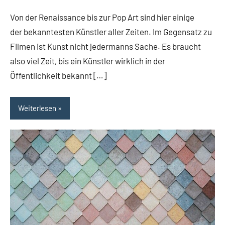
Artista
Von der Renaissance bis zur Pop Art sind hier einige
der bekanntesten Künstler aller Zeiten. Im Gegensatz zu
Filmen ist Kunst nicht jedermanns Sache. Es braucht
also viel Zeit, bis ein Künstler wirklich in der
Öffentlichkeit bekannt […]
Weiterlesen