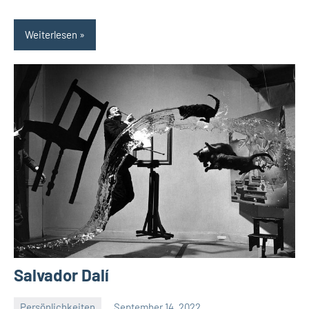
Weiterlesen
Salvador Dalí
Persönlichkeiten
September 14, 2022