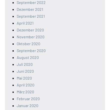
September 2022
Dezember 2021
September 2021
April 2021
Dezember 2020
November 2020
Oktober 2020
September 2020
August 2020
Juli 2020
Juni 2020
Mai 2020
April 2020
März 2020
Februar 2020
Januar 2020