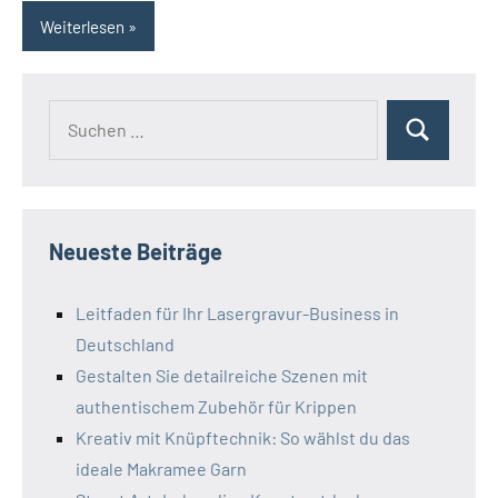
Weiterlesen
Neueste Beiträge
Leitfaden für Ihr Lasergravur-Business in
Deutschland
Gestalten Sie detailreiche Szenen mit
authentischem Zubehör für Krippen
Kreativ mit Knüpftechnik: So wählst du das
ideale Makramee Garn