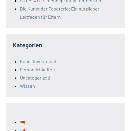
Street Art: Lebendige Kunst entdecken
Die Kunst der Papeterie: Ein nützlicher
Leitfaden für Eltern
Kategorien
Kunst Investment
Persönlichkeiten
Uncategorized
Wissen