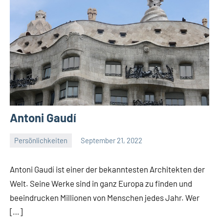
Antoni Gaudí
Persönlichkeiten
September 21, 2022
La
Artista
Antoni Gaudí ist einer der bekanntesten Architekten der
Welt. Seine Werke sind in ganz Europa zu finden und
beeindrucken Millionen von Menschen jedes Jahr. Wer
[…]