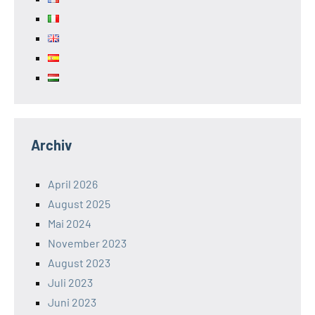
Archiv
April 2026
August 2025
Mai 2024
November 2023
August 2023
Juli 2023
Juni 2023