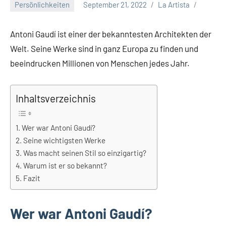
Persönlichkeiten
September 21, 2022
La Artista
Antoni Gaudí ist einer der bekanntesten Architekten der
Welt. Seine Werke sind in ganz Europa zu finden und
beeindrucken Millionen von Menschen jedes Jahr.
Inhaltsverzeichnis
Wer war Antoni Gaudí?
Seine wichtigsten Werke
Was macht seinen Stil so einzigartig?
Warum ist er so bekannt?
Fazit
Wer war Antoni Gaudí?