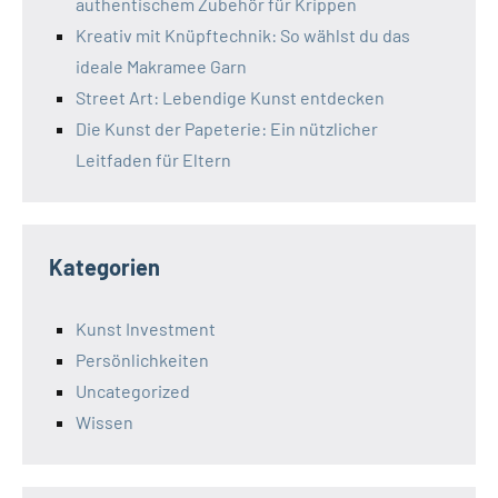
authentischem Zubehör für Krippen
Kreativ mit Knüpftechnik: So wählst du das
ideale Makramee Garn
Street Art: Lebendige Kunst entdecken
Die Kunst der Papeterie: Ein nützlicher
Leitfaden für Eltern
Kategorien
Kunst Investment
Persönlichkeiten
Uncategorized
Wissen