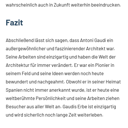
wahrscheinlich auch in Zukunft weiterhin beeindrucken.
Fazit
Abschließend lässt sich sagen, dass Antoni Gaudí ein
außergewöhnlicher und faszinierender Architekt war.
Seine Arbeiten sind einzigartig und haben die Welt der
Architektur für immer verändert. Er war ein Pionier in
seinem Feld und seine Ideen werden noch heute
bewundert und nachgeahmt. Obwohl er in seiner Heimat
Spanien nicht immer anerkannt wurde, ist er heute eine
weltberühmte Persönlichkeit und seine Arbeiten ziehen
Besucher aus aller Welt an. Gaudís Erbe ist einzigartig
und wird sicherlich noch lange Zeit weiterleben.