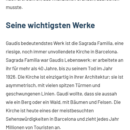
musste.
Seine wichtigsten Werke
Gaudís bedeutendstes Werk ist die Sagrada Familia, eine
riesige, noch immer unvollendete Kirche in Barcelona.
Sagrada Familia war Gaudís Lebenswerk; er arbeitete an
ihr für mehr als 40 Jahre, bis zu seinem Tod im Jahr
1926. Die Kirche ist einzigartig in ihrer Architektur; sie ist
asymmetrisch, mit vielen spitzen Türmen und
geschwungenen Linien. Gaudí wollte, dass sie aussah
wie ein Berg oder ein Wald, mit Bäumen und Felsen. Die
Kirche ist heute eines der meistbesuchten
Sehenswürdigkeiten in Barcelona und zieht jedes Jahr
Millionen von Touristen an.