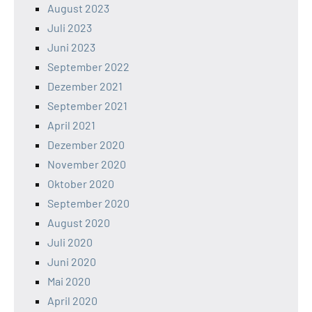
August 2023
Juli 2023
Juni 2023
September 2022
Dezember 2021
September 2021
April 2021
Dezember 2020
November 2020
Oktober 2020
September 2020
August 2020
Juli 2020
Juni 2020
Mai 2020
April 2020