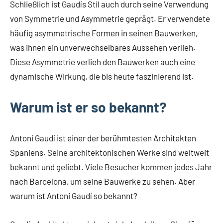
Schließlich ist Gaudís Stil auch durch seine Verwendung
von Symmetrie und Asymmetrie geprägt. Er verwendete
häufig asymmetrische Formen in seinen Bauwerken,
was ihnen ein unverwechselbares Aussehen verlieh.
Diese Asymmetrie verlieh den Bauwerken auch eine
dynamische Wirkung, die bis heute faszinierend ist.
Warum ist er so bekannt?
Antoni Gaudí ist einer der berühmtesten Architekten
Spaniens. Seine architektonischen Werke sind weltweit
bekannt und geliebt. Viele Besucher kommen jedes Jahr
nach Barcelona, um seine Bauwerke zu sehen. Aber
warum ist Antoni Gaudí so bekannt?