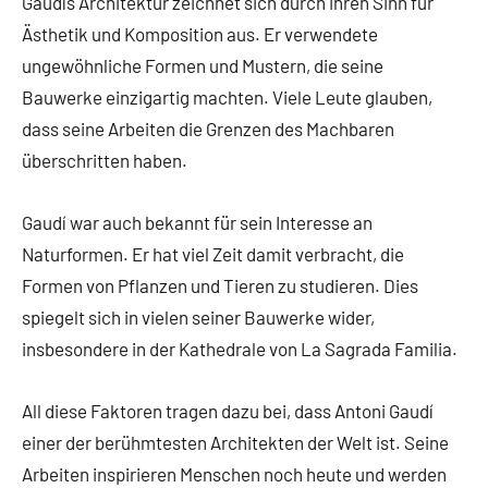
Gaudís Architektur zeichnet sich durch ihren Sinn für
Ästhetik und Komposition aus. Er verwendete
ungewöhnliche Formen und Mustern, die seine
Bauwerke einzigartig machten. Viele Leute glauben,
dass seine Arbeiten die Grenzen des Machbaren
überschritten haben.
Gaudí war auch bekannt für sein Interesse an
Naturformen. Er hat viel Zeit damit verbracht, die
Formen von Pflanzen und Tieren zu studieren. Dies
spiegelt sich in vielen seiner Bauwerke wider,
insbesondere in der Kathedrale von La Sagrada Familia.
All diese Faktoren tragen dazu bei, dass Antoni Gaudí
einer der berühmtesten Architekten der Welt ist. Seine
Arbeiten inspirieren Menschen noch heute und werden