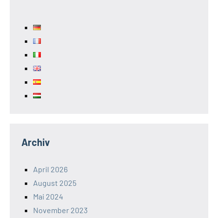
Archiv
April 2026
August 2025
Mai 2024
November 2023