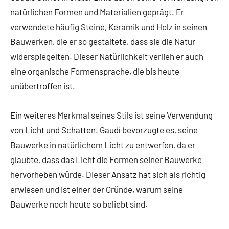
natürlichen Formen und Materialien geprägt. Er
verwendete häufig Steine, Keramik und Holz in seinen
Bauwerken, die er so gestaltete, dass sie die Natur
widerspiegelten. Dieser Natürlichkeit verlieh er auch
eine organische Formensprache, die bis heute
unübertroffen ist.
Ein weiteres Merkmal seines Stils ist seine Verwendung
von Licht und Schatten. Gaudí bevorzugte es, seine
Bauwerke in natürlichem Licht zu entwerfen, da er
glaubte, dass das Licht die Formen seiner Bauwerke
hervorheben würde. Dieser Ansatz hat sich als richtig
erwiesen und ist einer der Gründe, warum seine
Bauwerke noch heute so beliebt sind.