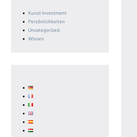
Kunst Investment
Persönlichkeiten
Uncategorized
Wissen