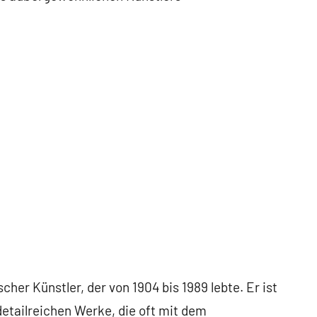
cher Künstler, der von 1904 bis 1989 lebte. Er ist
etailreichen Werke, die oft mit dem