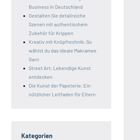
Business in Deutschland
Gestalten Sie detailreiche
Szenen mit authentischem
Zubehör für Krippen
Kreativ mit Knüpftechnik: So
wählst du das ideale Makramee
Garn
Street Art: Lebendige Kunst
entdecken
Die Kunst der Papeterie: Ein
nützlicher Leitfaden für Eltern
Kategorien