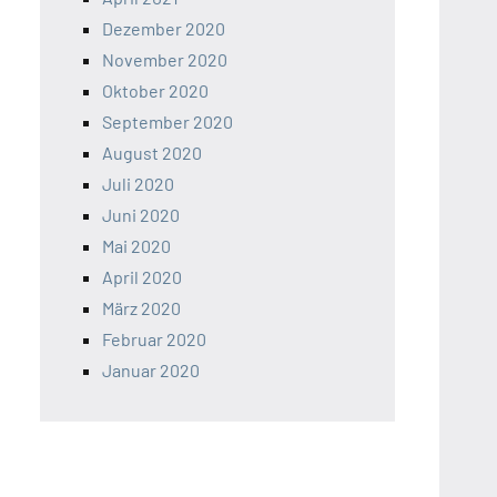
Dezember 2020
November 2020
Oktober 2020
September 2020
August 2020
Juli 2020
Juni 2020
Mai 2020
April 2020
März 2020
Februar 2020
Januar 2020