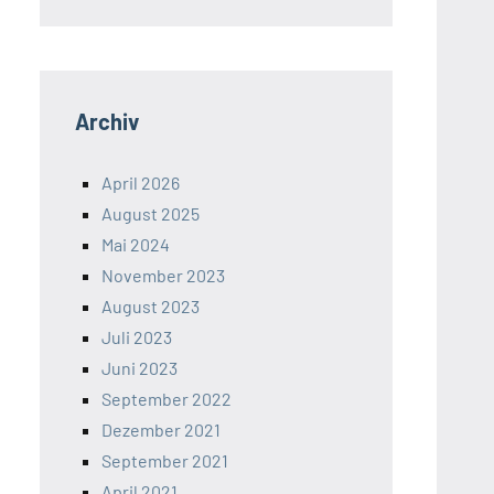
Archiv
April 2026
August 2025
Mai 2024
November 2023
August 2023
Juli 2023
Juni 2023
September 2022
Dezember 2021
September 2021
April 2021