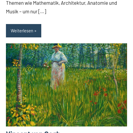
Themen wie Mathematik, Architektur, Anatomie und
Musik – um nur […]
Weiterlesen