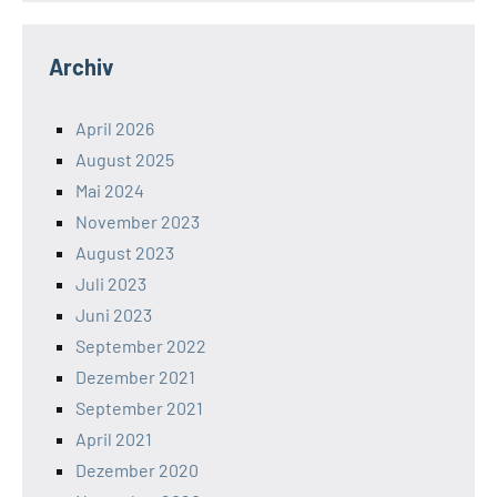
Archiv
April 2026
August 2025
Mai 2024
November 2023
August 2023
Juli 2023
Juni 2023
September 2022
Dezember 2021
September 2021
April 2021
Dezember 2020