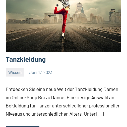
Tanzkleidung
Wissen
Juni 17, 2023
El
Artisto
Entdecken Sie eine neue Welt der Tanzkleidung Damen
im Online-Shop Bravo Dance. Eine riesige Auswahl an
Bekleidung für Tänzer unterschiedlicher professioneller
Niveaus und unterschiedlichen Alters. Unter […]