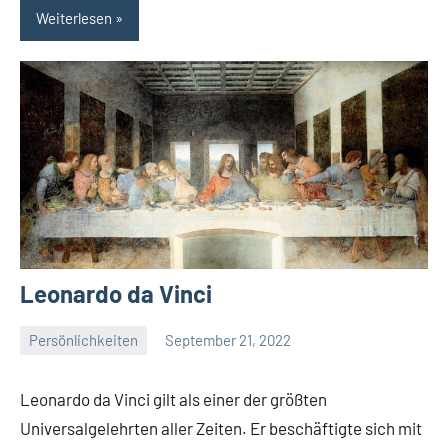
Weiterlesen
Leonardo da Vinci
Persönlichkeiten
September 21, 2022
La
Artista
Leonardo da Vinci gilt als einer der größten
Universalgelehrten aller Zeiten. Er beschäftigte sich mit