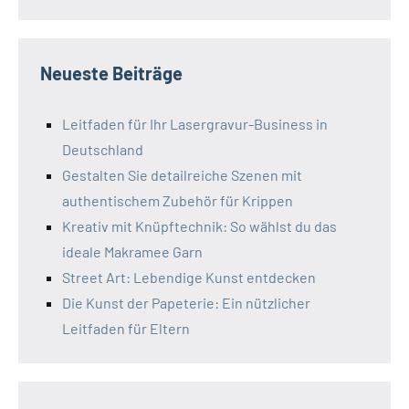
Neueste Beiträge
Leitfaden für Ihr Lasergravur-Business in
Deutschland
Gestalten Sie detailreiche Szenen mit
authentischem Zubehör für Krippen
Kreativ mit Knüpftechnik: So wählst du das
ideale Makramee Garn
Street Art: Lebendige Kunst entdecken
Die Kunst der Papeterie: Ein nützlicher
Leitfaden für Eltern