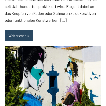
seit Jahrhunderten praktiziert wird. Es geht dabei um
das Knüpfen von Fäden oder Schnüren zu dekorativen
oder funktionalen Kunstwerken. […]
Weiterlesen