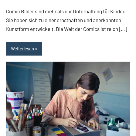
Artisto
Comic Bilder sind mehr als nur Unterhaltung für Kinder.
Sie haben sich zu einer ernsthaften und anerkannten
Kunstform entwickelt. Die Welt der Comics ist reich […]
Weiterlesen