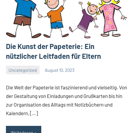
Die Kunst der Papeterie: Ein
nützlicher Leitfaden für Eltern
Uncategorized
August 10, 2023
El
Artisto
Die Welt der Papeterie ist faszinierend und vielseitig. Von
der Gestaltung von Einladungen und Grußkarten bis hin
zur Organisation des Alltags mit Notizbüchern und
Kalendern, […]
Weiterlesen