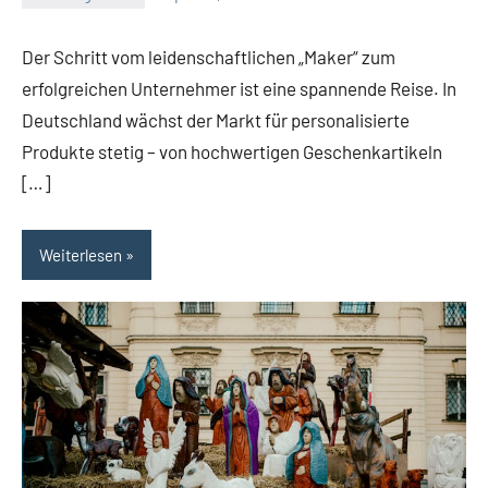
El
Artisto
Der Schritt vom leidenschaftlichen „Maker“ zum
erfolgreichen Unternehmer ist eine spannende Reise. In
Deutschland wächst der Markt für personalisierte
Produkte stetig – von hochwertigen Geschenkartikeln
[…]
Weiterlesen