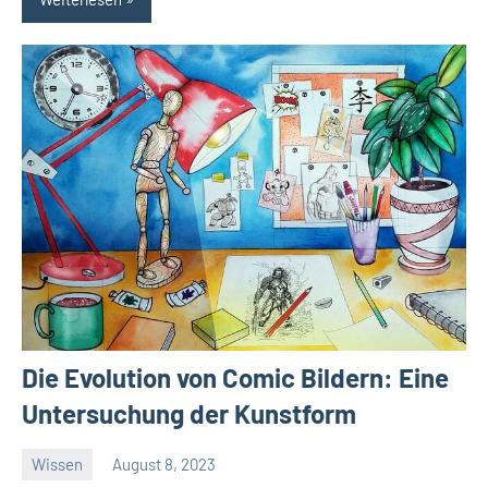
Die Evolution von Comic Bildern: Eine
Untersuchung der Kunstform
Wissen
August 8, 2023
El