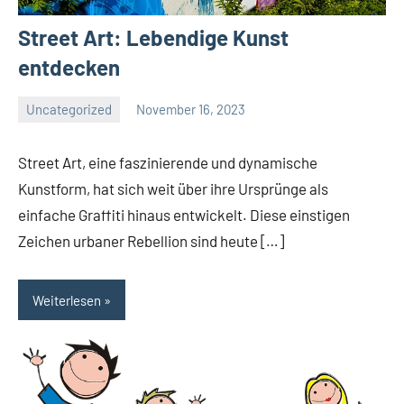
Street Art: Lebendige Kunst
entdecken
Uncategorized
November 16, 2023
Arte
Redaktion
Street Art, eine faszinierende und dynamische
Kunstform, hat sich weit über ihre Ursprünge als
einfache Graffiti hinaus entwickelt. Diese einstigen
Zeichen urbaner Rebellion sind heute […]
Weiterlesen