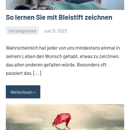
So lernen Sie mit Bleistift zeichnen
Uncategorized
Juli 31, 2023
El
Artisto
Wahrscheinlich hat jeder von uns mindestens einmal in
seinem Leben den Wunsch gehabt, etwas zu zeichnen,
das allen anderen gefallen würde. Besonders oft
passiert das, […]
Weiterlesen