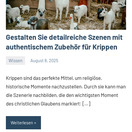
Gestalten Sie detailreiche Szenen mit
authentischem Zubehör für Krippen
Wissen
August 8, 2025
El
Artisto
Krippen sind das perfekte Mittel, um religiöse,
historische Momente nachzustellen. Durch sie kann man
die Szenerie nachbilden, die den wichtigsten Moment
des christlichen Glaubens markiert: […]
Weiterlesen