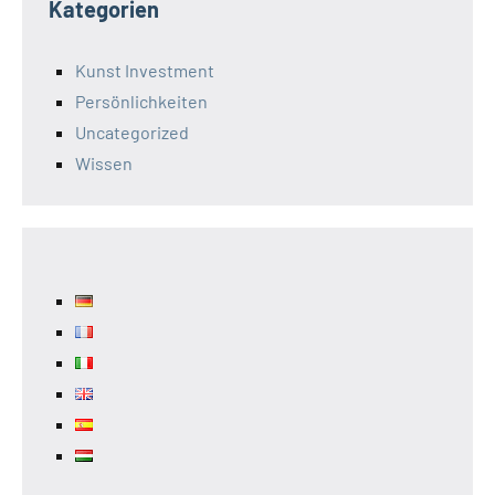
Kategorien
Kunst Investment
Persönlichkeiten
Uncategorized
Wissen