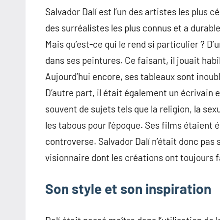
Salvador Dalí est l’un des artistes les plus c
des surréalistes les plus connus et a durab
Mais qu’est-ce qui le rend si particulier ? D’
dans ses peintures. Ce faisant, il jouait hab
Aujourd’hui encore, ses tableaux sont inoub
D’autre part, il était également un écrivain et
souvent de sujets tels que la religion, la sex
les tabous pour l’époque. Ses films étaient
controverse. Salvador Dalí n’était donc pas 
visionnaire dont les créations ont toujours f
Son style et son inspiration