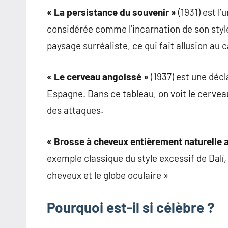
« La persistance du souvenir »
(1931) est l
considérée comme l’incarnation de son styl
paysage surréaliste, ce qui fait allusion a
« Le cerveau angoissé »
(1937) est une décl
Espagne. Dans ce tableau, on voit le cervea
des attaques.
« Brosse à cheveux entièrement naturelle 
exemple classique du style excessif de Dalí
cheveux et le globe oculaire »
Pourquoi est-il si célèbre ?