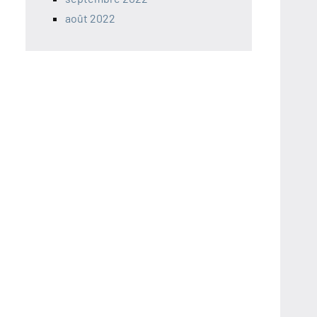
août 2022