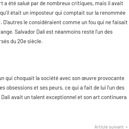
a été salué par de nombreux critiques, mais il avait
 qu’il était un imposteur qui comptait sur la renommée
t. D’autres le considéraient comme un fou qui ne faisait
ange. Salvador Dalí est néanmoins resté l’un des
rsés du 20e siècle.
mun qui choquait la société avec son œuvre provocante
s obsessions et ses peurs, ce qui a fait de lui l’un des
 Dali avait un talent exceptionnel et son art continuera
Article suivant