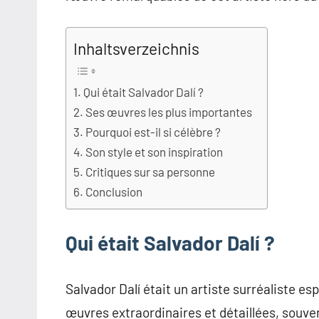
Inhaltsverzeichnis
Qui était Salvador Dalí ?
Ses œuvres les plus importantes
Pourquoi est-il si célèbre ?
Son style et son inspiration
Critiques sur sa personne
Conclusion
Qui était Salvador Dalí ?
Salvador Dalí était un artiste surréaliste es
œuvres extraordinaires et détaillées, souvent