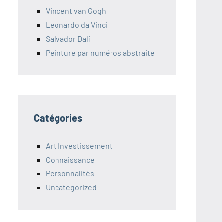
Vincent van Gogh
Leonardo da Vinci
Salvador Dalí
Peinture par numéros abstraite
Catégories
Art Investissement
Connaissance
Personnalités
Uncategorized