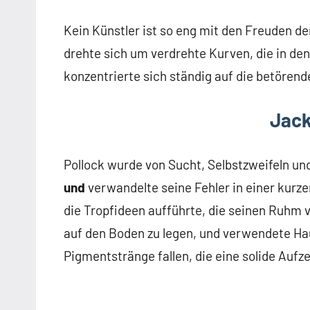
Kein Künstler ist so eng mit den Freuden d
drehte sich um verdrehte Kurven, die in de
konzentrierte sich ständig auf die betörend
Jack
Pollock wurde von Sucht, Selbstzweifeln un
und
verwandelte seine Fehler in einer kurzen
die Tropfideen aufführte, die seinen Ruhm v
auf den Boden zu legen, und verwendete Hau
Pigmentstränge fallen, die eine solide Auf