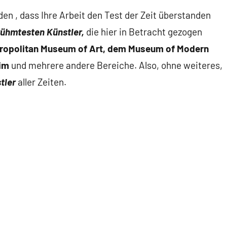
en , dass Ihre Arbeit den Test der Zeit überstanden
ühmtesten Künstler,
die hier in Betracht gezogen
ropolitan Museum of Art, dem Museum of Modern
im
und mehrere andere Bereiche. Also, ohne weiteres,
tler
aller Zeiten.