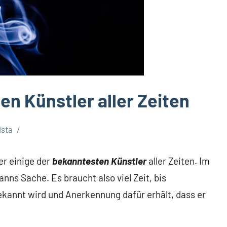
en Künstler aller Zeiten
ista
er einige der
bekanntesten Künstler
aller Zeiten. Im
manns Sache.
Es braucht also viel Zeit, bis
bekannt wird und Anerkennung dafür erhält, dass er