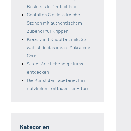
Business in Deutschland
Gestalten Sie detailreiche
Szenen mit authentischem
Zubehör für Krippen
Kreativ mit Knüpftechnik: So
wählst du das ideale Makramee
Garn
Street Art: Lebendige Kunst
entdecken
Die Kunst der Papeterie: Ein
nützlicher Leitfaden für Eltern
Kategorien