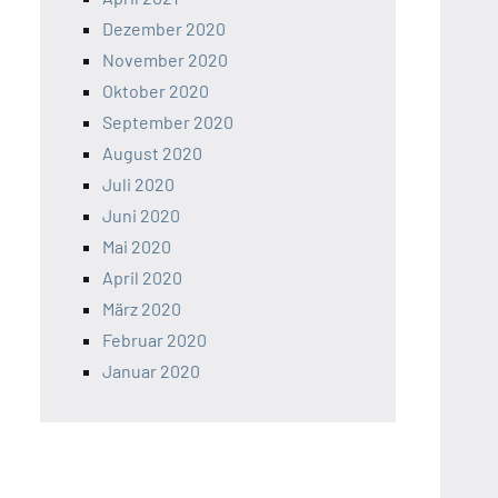
Dezember 2020
November 2020
Oktober 2020
September 2020
August 2020
Juli 2020
Juni 2020
Mai 2020
April 2020
März 2020
Februar 2020
Januar 2020