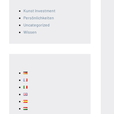
Kunst Investment
Persönlichkeiten
Uncategorized
Wissen