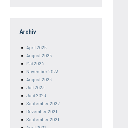
Archiv
April 2026
August 2025
Mai 2024
November 2023
August 2023
Juli 2023
Juni 2023
September 2022
Dezember 2021
September 2021
April 2021