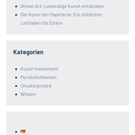
Street Art: Lebendige Kunst entdecken
Die Kunst der Papeterie: Ein nützlicher
Leitfaden für Eltern
Kategorien
Kunst Investment
Persönlichkeiten
Uncategorized
Wissen