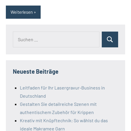
Weiterlesen
Neueste Beiträge
Leitfaden für Ihr Lasergravur-Business in
Deutschland
Gestalten Sie detailreiche Szenen mit
authentischem Zubehör für Krippen
Kreativ mit Knüpftechnik: So wählst du das
ideale Makramee Garn