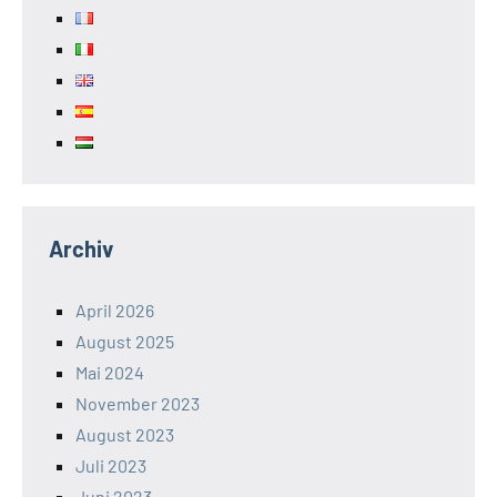
Archiv
April 2026
August 2025
Mai 2024
November 2023
August 2023
Juli 2023
Juni 2023