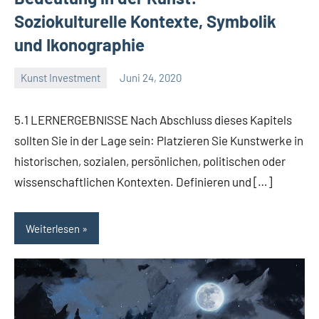
Soziokulturelle Kontexte, Symbolik
und Ikonographie
Kunst Investment
Juni 24, 2020
La
Artista
5.1 LERNERGEBNISSE Nach Abschluss dieses Kapitels
sollten Sie in der Lage sein: Platzieren Sie Kunstwerke in
historischen, sozialen, persönlichen, politischen oder
wissenschaftlichen Kontexten. Definieren und […]
Weiterlesen