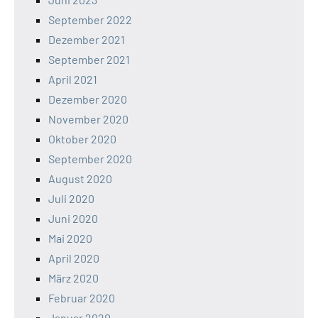
September 2022
Dezember 2021
September 2021
April 2021
Dezember 2020
November 2020
Oktober 2020
September 2020
August 2020
Juli 2020
Juni 2020
Mai 2020
April 2020
März 2020
Februar 2020
Januar 2020