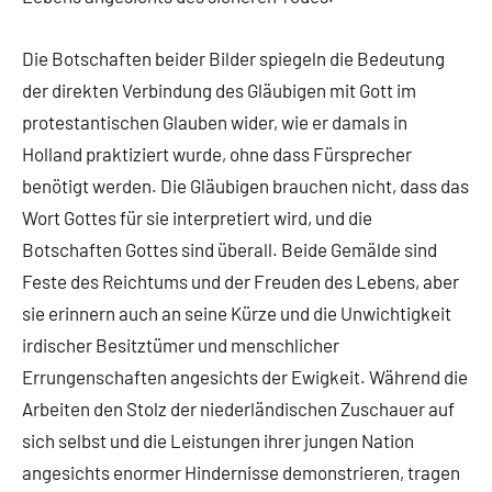
Die Botschaften beider Bilder spiegeln die Bedeutung
der direkten Verbindung des Gläubigen mit Gott im
protestantischen Glauben wider, wie er damals in
Holland praktiziert wurde, ohne dass Fürsprecher
benötigt werden. Die Gläubigen brauchen nicht, dass das
Wort Gottes für sie interpretiert wird, und die
Botschaften Gottes sind überall. Beide Gemälde sind
Feste des Reichtums und der Freuden des Lebens, aber
sie erinnern auch an seine Kürze und die Unwichtigkeit
irdischer Besitztümer und menschlicher
Errungenschaften angesichts der Ewigkeit. Während die
Arbeiten den Stolz der niederländischen Zuschauer auf
sich selbst und die Leistungen ihrer jungen Nation
angesichts enormer Hindernisse demonstrieren, tragen