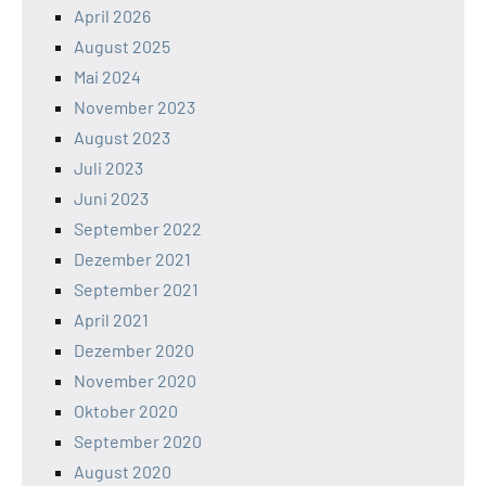
April 2026
August 2025
Mai 2024
November 2023
August 2023
Juli 2023
Juni 2023
September 2022
Dezember 2021
September 2021
April 2021
Dezember 2020
November 2020
Oktober 2020
September 2020
August 2020