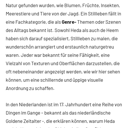
Natur gefunden wurden, wie Blumen, Früchte, Insekten,
Meerestiere und Tiere von der Jagd. Ein Stillleben fällt in
eine Fachkategorie, die als
Genre-
Themen oder Szenen
des Alltags bekannt ist. Sowohl Heda als auch de Heem
haben sich darauf spezialisiert, Stillleben zu malen, die
wunderschön arrangiert und erstaunlich naturgetreu
waren. Jeder war bekannt für seine Fähigkeit, eine
Vielzahl von Texturen und Oberflächen darzustellen, die
oft nebeneinander angezeigt werden, wie wir hier sehen
können, um eine schillernde und üppige visuelle
Anordnung zu schaffen.
In den Niederlanden ist im 17. Jahrhundert eine Reihe von
Dingen im Gange – bekannt als das niederländische
Goldene Zeitalter -, die erklären können, warum Heda