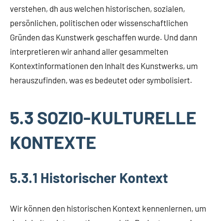
verstehen, dh aus welchen historischen, sozialen,
persönlichen, politischen oder wissenschaftlichen
Gründen das Kunstwerk geschaffen wurde. Und dann
interpretieren wir anhand aller gesammelten
Kontextinformationen den Inhalt des Kunstwerks, um
herauszufinden, was es bedeutet oder symbolisiert.
5.3 SOZIO-KULTURELLE
KONTEXTE
5.3.1 Historischer Kontext
Wir können den historischen Kontext kennenlernen, um