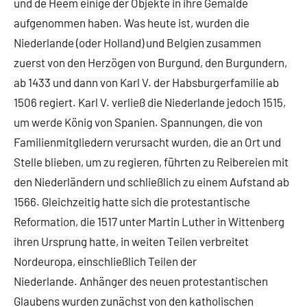
und de Heem einige der Objekte in ihre Gemälde
aufgenommen haben. Was heute ist, wurden die
Niederlande (oder Holland) und Belgien zusammen
zuerst von den Herzögen von Burgund, den Burgundern,
ab 1433 und dann von Karl V. der Habsburgerfamilie ab
1506 regiert. Karl V. verließ die Niederlande jedoch 1515,
um werde König von Spanien. Spannungen, die von
Familienmitgliedern verursacht wurden, die an Ort und
Stelle blieben, um zu regieren, führten zu Reibereien mit
den Niederländern und schließlich zu einem Aufstand ab
1566. Gleichzeitig hatte sich die protestantische
Reformation, die 1517 unter Martin Luther in Wittenberg
ihren Ursprung hatte, in weiten Teilen verbreitet
Nordeuropa, einschließlich Teilen der
Niederlande. Anhänger des neuen protestantischen
Glaubens wurden zunächst von den katholischen