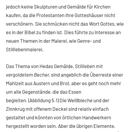
jedoch keine Skulpturen und Gemälde für Kirchen
kaufen, da die Protestanten ihre Gotteshäuser nicht
verschönern. Sie schmücken nicht das Wort Gottes, wie
es in der Bibel zu finden ist. Dies führte zu Interesse an
neuen Themen in der Malerei, wie Genre- und
Stilllebenmalerei,
Das Thema von Hedas Gemälde,
Stillleben mit
vergoldetem Becher,
sind angeblich die Überreste einer
Mahlzeit aus Austern und Brot, aber es geht noch mehr
um alle Gegenstände, die das Essen
begleiten. (Abbildung 5.1) Die Weißbleche und der
Zinnkrug mit offenem Deckel sind relativ einfach
gestaltet und könnten von örtlichen Handwerkern
hergestellt worden sein. Aber die übrigen Elemente,