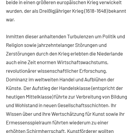
beide in einen größeren europäischen Krieg verwickelt
wurden, der als Dreißigjähriger Krieg (1618-1648) bekannt
war.
Inmitten dieser anhaltenden Turbulenzen um Politik und
Religion sowie jahrzehntelanger Störungen und
Zerstörungen durch den Krieg erlebten die Niederlande
auch eine Zeit enormen Wirtschaftswachstums,
revolutionärer wissenschaftlicher Erforschung,
Dominanz im weltweiten Handel und Aufblühen der
Künste. Der Aufstieg der Handelsklasse (entspricht der
heutigen Mittelklasse) führte zur Verbreitung von Bildung
und Wohlstand in neuen Gesellschaftsschichten. Ihr
Wissen über und ihre Wertschätzung für Kunst sowie ihr
Ermessensspielraum führten wiederum zu einer
erhöhten Schirmherrschaft. Kunstförderer wollten