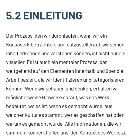
5.2 EINLEITUNG
Der Prozess, den wir durchlaufen, wenn wir ein
Kunstwerk betrachten, um festzustellen, ob wir seinen
Inhalt erkennen und verstehen können, ist nicht nur ein
visueller. Es ist auch ein mentaler Prozess, der
weitgehend auf den Elementen innerhalb und über die
Arbeit basiert, die wir identifizieren und kategorisieren
können. Wenn wir schauen und denken, erhalten wir
möglicherweise Hinweise darauf, was das Werk
bedeutet, wo es ist, wann es gemacht wurde, aus
welcher Kultur es stammt, wer es geschaffen hat oder
warum es gemacht wurde. Alle Informationen, die wir
sammeln können, helfen uns, den Kontext des Werks zu