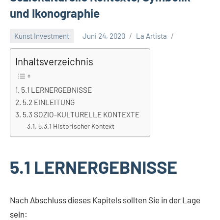
und Ikonographie
Kunst Investment
Juni 24, 2020
La Artista
Inhaltsverzeichnis
5.1 LERNERGEBNISSE
5.2 EINLEITUNG
5.3 SOZIO-KULTURELLE KONTEXTE
5.3.1 Historischer Kontext
5.1 LERNERGEBNISSE
Nach Abschluss dieses Kapitels sollten Sie in der Lage
sein: