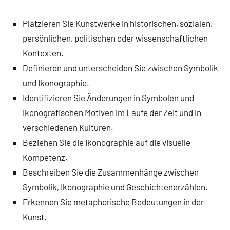
Platzieren Sie Kunstwerke in historischen, sozialen,
persönlichen, politischen oder wissenschaftlichen
Kontexten.
Definieren und unterscheiden Sie zwischen Symbolik
und Ikonographie.
Identifizieren Sie Änderungen in Symbolen und
ikonografischen Motiven im Laufe der Zeit und in
verschiedenen Kulturen.
Beziehen Sie die Ikonographie auf die visuelle
Kompetenz.
Beschreiben Sie die Zusammenhänge zwischen
Symbolik, Ikonographie und Geschichtenerzählen.
Erkennen Sie metaphorische Bedeutungen in der
Kunst.