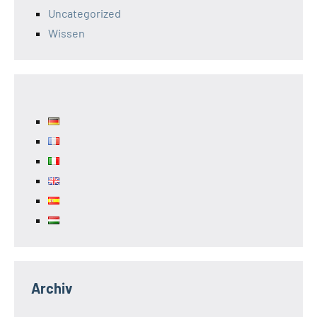
Uncategorized
Wissen
Archiv