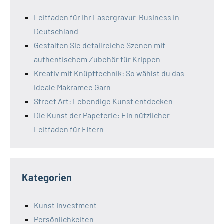
Leitfaden für Ihr Lasergravur-Business in
Deutschland
Gestalten Sie detailreiche Szenen mit
authentischem Zubehör für Krippen
Kreativ mit Knüpftechnik: So wählst du das
ideale Makramee Garn
Street Art: Lebendige Kunst entdecken
Die Kunst der Papeterie: Ein nützlicher
Leitfaden für Eltern
Kategorien
Kunst Investment
Persönlichkeiten