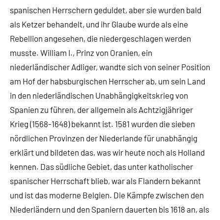
spanischen Herrschern geduldet, aber sie wurden bald
als Ketzer behandelt, und ihr Glaube wurde als eine
Rebellion angesehen, die niedergeschlagen werden
musste. William I., Prinz von Oranien, ein
niederländischer Adliger, wandte sich von seiner Position
am Hof ​​der habsburgischen Herrscher ab, um sein Land
in den niederländischen Unabhängigkeitskrieg von
Spanien zu führen, der allgemein als Achtzigjähriger
Krieg (1568-1648) bekannt ist. 1581 wurden die sieben
nördlichen Provinzen der Niederlande für unabhängig
erklärt und bildeten das, was wir heute noch als Holland
kennen. Das südliche Gebiet, das unter katholischer
spanischer Herrschaft blieb, war als Flandern bekannt
und ist das moderne Belgien. Die Kämpfe zwischen den
Niederländern und den Spaniern dauerten bis 1618 an, als