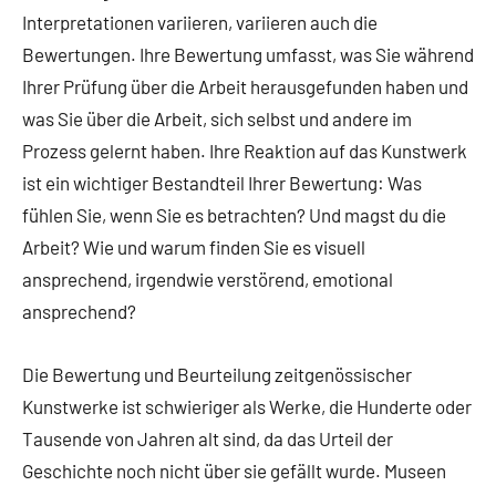
Interpretationen variieren, variieren auch die
Bewertungen. Ihre Bewertung umfasst, was Sie während
Ihrer Prüfung über die Arbeit herausgefunden haben und
was Sie über die Arbeit, sich selbst und andere im
Prozess gelernt haben. Ihre Reaktion auf das Kunstwerk
ist ein wichtiger Bestandteil Ihrer Bewertung: Was
fühlen Sie, wenn Sie es betrachten? Und magst du die
Arbeit? Wie und warum finden Sie es visuell
ansprechend, irgendwie verstörend, emotional
ansprechend?
Die Bewertung und Beurteilung zeitgenössischer
Kunstwerke ist schwieriger als Werke, die Hunderte oder
Tausende von Jahren alt sind, da das Urteil der
Geschichte noch nicht über sie gefällt wurde. Museen