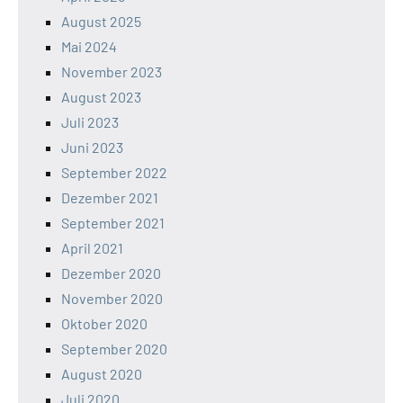
August 2025
Mai 2024
November 2023
August 2023
Juli 2023
Juni 2023
September 2022
Dezember 2021
September 2021
April 2021
Dezember 2020
November 2020
Oktober 2020
September 2020
August 2020
Juli 2020