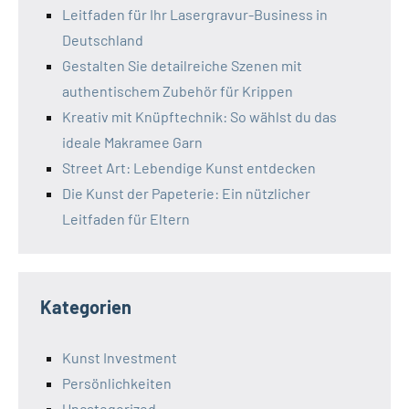
Leitfaden für Ihr Lasergravur-Business in
Deutschland
Gestalten Sie detailreiche Szenen mit
authentischem Zubehör für Krippen
Kreativ mit Knüpftechnik: So wählst du das
ideale Makramee Garn
Street Art: Lebendige Kunst entdecken
Die Kunst der Papeterie: Ein nützlicher
Leitfaden für Eltern
Kategorien
Kunst Investment
Persönlichkeiten
Uncategorized