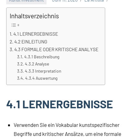
Inhaltsverzeichnis
4.1 LERNERGEBNISSE
4.2 EINLEITUNG
4.3 FORMALE ODER KRITISCHE ANALYSE
4.3.1 Beschreibung
4.3.2 Analyse
4.3.3 Interpretation
4.3.4 Auswertung
4.1 LERNERGEBNISSE
Verwenden Sie ein Vokabular kunstspezifischer
Begriffe und kritischer Ansätze, um eine formale