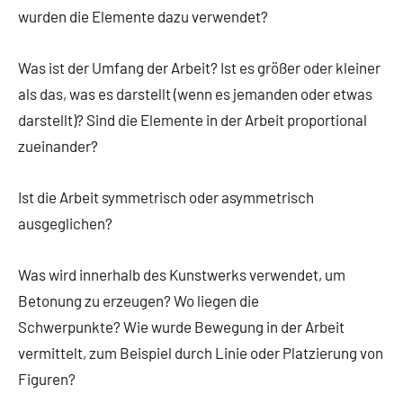
wurden die Elemente dazu verwendet?
Was ist der Umfang der Arbeit? Ist es größer oder kleiner
als das, was es darstellt (wenn es jemanden oder etwas
darstellt)? Sind die Elemente in der Arbeit proportional
zueinander?
Ist die Arbeit symmetrisch oder asymmetrisch
ausgeglichen?
Was wird innerhalb des Kunstwerks verwendet, um
Betonung zu erzeugen? Wo liegen die
Schwerpunkte? Wie wurde Bewegung in der Arbeit
vermittelt, zum Beispiel durch Linie oder Platzierung von
Figuren?