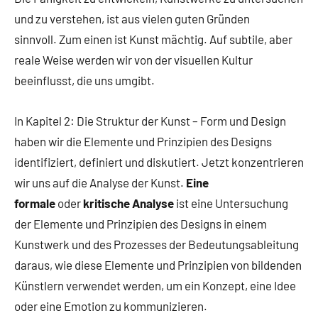
und zu verstehen, ist aus vielen guten Gründen
sinnvoll. Zum einen ist Kunst mächtig. Auf subtile, aber
reale Weise werden wir von der visuellen Kultur
beeinflusst, die uns umgibt.
In Kapitel 2: Die Struktur der Kunst – Form und Design
haben wir die Elemente und Prinzipien des Designs
identifiziert, definiert und diskutiert. Jetzt konzentrieren
wir uns auf die Analyse der Kunst.
Eine
formale
oder
kritische Analyse
ist eine Untersuchung
der Elemente und Prinzipien des Designs in einem
Kunstwerk und des Prozesses der Bedeutungsableitung
daraus, wie diese Elemente und Prinzipien von bildenden
Künstlern verwendet werden, um ein Konzept, eine Idee
oder eine Emotion zu kommunizieren.