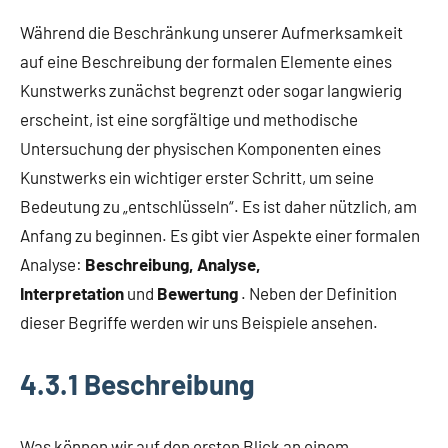
Während die Beschränkung unserer Aufmerksamkeit
auf eine Beschreibung der formalen Elemente eines
Kunstwerks zunächst begrenzt oder sogar langwierig
erscheint, ist eine sorgfältige und methodische
Untersuchung der physischen Komponenten eines
Kunstwerks ein wichtiger erster Schritt, um seine
Bedeutung zu „entschlüsseln“. Es ist daher nützlich, am
Anfang zu beginnen. Es gibt vier Aspekte einer formalen
Analyse:
Beschreibung, Analyse,
Interpretation
und
Bewertung
. Neben der Definition
dieser Begriffe werden wir uns Beispiele ansehen.
4.3.1 Beschreibung
Was können wir auf den ersten Blick an einem