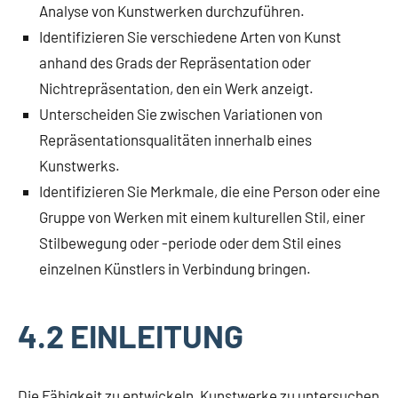
Analyse von Kunstwerken durchzuführen.
Identifizieren Sie verschiedene Arten von Kunst
anhand des Grads der Repräsentation oder
Nichtrepräsentation, den ein Werk anzeigt.
Unterscheiden Sie zwischen Variationen von
Repräsentationsqualitäten innerhalb eines
Kunstwerks.
Identifizieren Sie Merkmale, die eine Person oder eine
Gruppe von Werken mit einem kulturellen Stil, einer
Stilbewegung oder -periode oder dem Stil eines
einzelnen Künstlers in Verbindung bringen.
4.2 EINLEITUNG
Die Fähigkeit zu entwickeln, Kunstwerke zu untersuchen