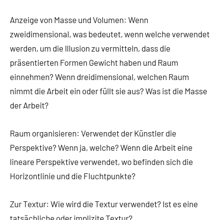
Anzeige von Masse und Volumen: Wenn
zweidimensional, was bedeutet, wenn welche verwendet
werden, um die Illusion zu vermitteln, dass die
präsentierten Formen Gewicht haben und Raum
einnehmen? Wenn dreidimensional, welchen Raum
nimmt die Arbeit ein oder füllt sie aus? Was ist die Masse
der Arbeit?
Raum organisieren: Verwendet der Künstler die
Perspektive? Wenn ja, welche? Wenn die Arbeit eine
lineare Perspektive verwendet, wo befinden sich die
Horizontlinie und die Fluchtpunkte?
Zur Textur: Wie wird die Textur verwendet? Ist es eine
tatsächliche oder implizite Textur?