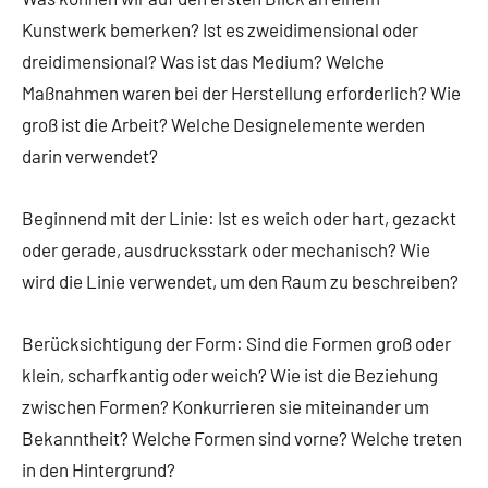
Kunstwerk bemerken? Ist es zweidimensional oder
dreidimensional? Was ist das Medium? Welche
Maßnahmen waren bei der Herstellung erforderlich? Wie
groß ist die Arbeit? Welche Designelemente werden
darin verwendet?
Beginnend mit der Linie: Ist es weich oder hart, gezackt
oder gerade, ausdrucksstark oder mechanisch? Wie
wird die Linie verwendet, um den Raum zu beschreiben?
Berücksichtigung der Form: Sind die Formen groß oder
klein, scharfkantig oder weich? Wie ist die Beziehung
zwischen Formen? Konkurrieren sie miteinander um
Bekanntheit? Welche Formen sind vorne? Welche treten
in den Hintergrund?