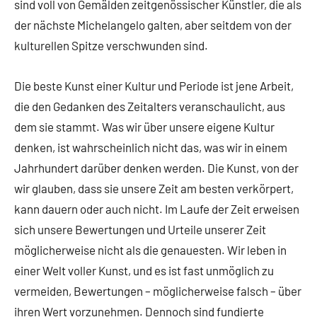
sind voll von Gemälden zeitgenössischer Künstler, die als
der nächste Michelangelo galten, aber seitdem von der
kulturellen Spitze verschwunden sind.
Die beste Kunst einer Kultur und Periode ist jene Arbeit,
die den Gedanken des Zeitalters veranschaulicht, aus
dem sie stammt. Was wir über unsere eigene Kultur
denken, ist wahrscheinlich nicht das, was wir in einem
Jahrhundert darüber denken werden. Die Kunst, von der
wir glauben, dass sie unsere Zeit am besten verkörpert,
kann dauern oder auch nicht. Im Laufe der Zeit erweisen
sich unsere Bewertungen und Urteile unserer Zeit
möglicherweise nicht als die genauesten. Wir leben in
einer Welt voller Kunst, und es ist fast unmöglich zu
vermeiden, Bewertungen – möglicherweise falsch – über
ihren Wert vorzunehmen. Dennoch sind fundierte