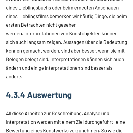
eines Lieblingsbuchs oder beim erneuten Anschauen
eines Lieblingsfilms bemerken wir häufig Dinge, die beim
ersten Betrachten nicht gesehen
werden. Interpretationen von Kunstobjekten können
sich auch langsam zeigen. Aussagen über die Bedeutung
können gemacht werden, sind aber besser, wenn sie mit
Belegen belegt sind. Interpretationen können sich auch
ändern und einige Interpretationen sind besser als
andere.
4.3.4 Auswertung
All diese Arbeiten zur Beschreibung, Analyse und
Interpretation werden mit einem Ziel durchgeführt: eine
Bewertung eines Kunstwerks vorzunehmen. So wie die