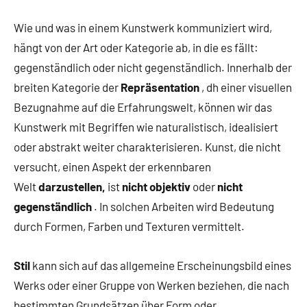
Wie und was in einem Kunstwerk kommuniziert wird,
hängt von der Art oder Kategorie ab, in die es fällt:
gegenständlich oder nicht gegenständlich. Innerhalb der
breiten Kategorie der
Repräsentation
, dh einer visuellen
Bezugnahme auf die Erfahrungswelt, können wir das
Kunstwerk mit Begriffen wie naturalistisch, idealisiert
oder abstrakt weiter charakterisieren. Kunst, die nicht
versucht, einen Aspekt der erkennbaren
Welt
darzustellen,
ist
nicht objektiv
oder
nicht
gegenständlich
. In solchen Arbeiten wird Bedeutung
durch Formen, Farben und Texturen vermittelt.
Stil
kann sich auf das allgemeine Erscheinungsbild eines
Werks oder einer Gruppe von Werken beziehen, die nach
bestimmten Grundsätzen über Form oder