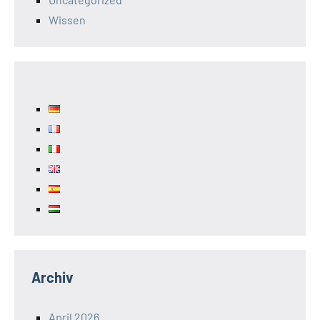
Wissen
Archiv
April 2026