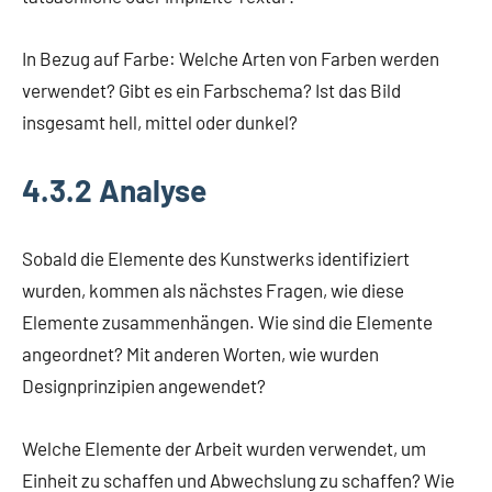
In Bezug auf Farbe: Welche Arten von Farben werden
verwendet? Gibt es ein Farbschema? Ist das Bild
insgesamt hell, mittel oder dunkel?
4.3.2 Analyse
Sobald die Elemente des Kunstwerks identifiziert
wurden, kommen als nächstes Fragen, wie diese
Elemente zusammenhängen. Wie sind die Elemente
angeordnet? Mit anderen Worten, wie wurden
Designprinzipien angewendet?
Welche Elemente der Arbeit wurden verwendet, um
Einheit zu schaffen und Abwechslung zu schaffen? Wie