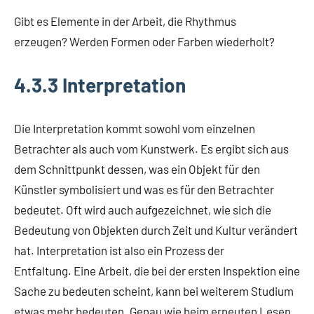
Gibt es Elemente in der Arbeit, die Rhythmus
erzeugen? Werden Formen oder Farben wiederholt?
4.3.3 Interpretation
Die Interpretation kommt sowohl vom einzelnen
Betrachter als auch vom Kunstwerk. Es ergibt sich aus
dem Schnittpunkt dessen, was ein Objekt für den
Künstler symbolisiert und was es für den Betrachter
bedeutet. Oft wird auch aufgezeichnet, wie sich die
Bedeutung von Objekten durch Zeit und Kultur verändert
hat. Interpretation ist also ein Prozess der
Entfaltung. Eine Arbeit, die bei der ersten Inspektion eine
Sache zu bedeuten scheint, kann bei weiterem Studium
etwas mehr bedeuten. Genau wie beim erneuten Lesen