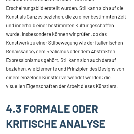
Erscheinungsbild erstellt wurden. Stil kann sich auf die
Kunst als Ganzes beziehen, die zu einer bestimmten Zeit
und innerhalb einer bestimmten Kultur geschaffen
wurde. Insbesondere können wir prüfen, ob das
Kunstwerk zu einer Stilbewegung wie der italienischen
Renaissance, dem Realismus oder dem Abstrakten
Expressionismus gehört. Stil kann sich auch darauf
beziehen, wie Elemente und Prinzipien des Designs von
einem einzelnen Künstler verwendet werden: die
visuellen Eigenschaften der Arbeit dieses Künstlers.
4.3 FORMALE ODER
KRITISCHE ANALYSE