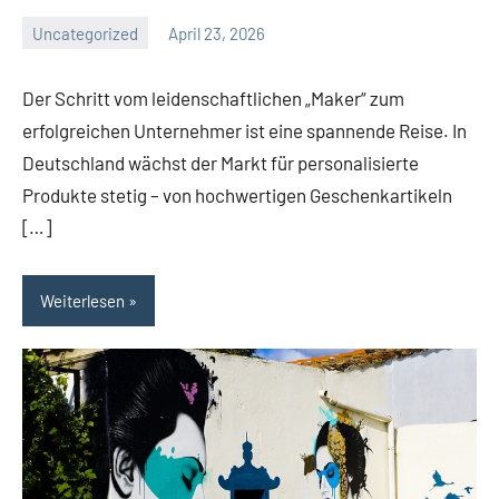
Uncategorized
April 23, 2026
El
Artisto
Der Schritt vom leidenschaftlichen „Maker“ zum
erfolgreichen Unternehmer ist eine spannende Reise. In
Deutschland wächst der Markt für personalisierte
Produkte stetig – von hochwertigen Geschenkartikeln
[…]
Weiterlesen