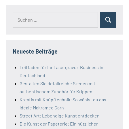
Neueste Beiträge
Leitfaden für Ihr Lasergravur-Business in
Deutschland
Gestalten Sie detailreiche Szenen mit
authentischem Zubehör für Krippen
Kreativ mit Knüpftechnik: So wählst du das
ideale Makramee Garn
Street Art: Lebendige Kunst entdecken
Die Kunst der Papeterie: Ein nützlicher