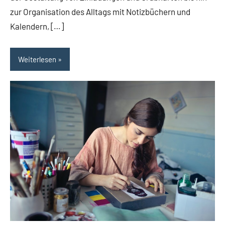
zur Organisation des Alltags mit Notizbüchern und
Kalendern, […]
Weiterlesen