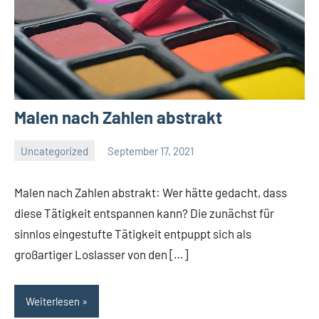
Malen nach Zahlen abstrakt
Uncategorized
September 17, 2021
El
Artisto
Malen nach Zahlen abstrakt: Wer hätte gedacht, dass
diese Tätigkeit entspannen kann? Die zunächst für
sinnlos eingestufte Tätigkeit entpuppt sich als
großartiger Loslasser von den […]
Weiterlesen