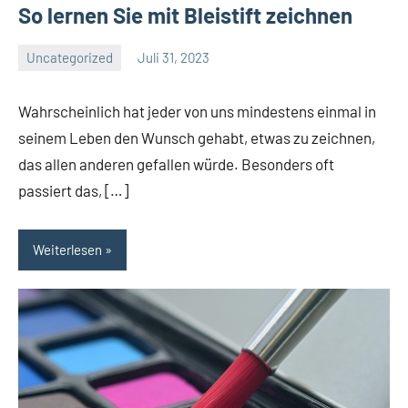
So lernen Sie mit Bleistift zeichnen
Uncategorized
Juli 31, 2023
El
Artisto
Wahrscheinlich hat jeder von uns mindestens einmal in
seinem Leben den Wunsch gehabt, etwas zu zeichnen,
das allen anderen gefallen würde. Besonders oft
passiert das, […]
Weiterlesen