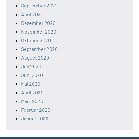
September 2021
April 2021
Dezember 2020
November 2020
Oktober 2020
September 2020
August 2020
Juli 2020
Juni 2020
Mai 2020
April 2020
März 2020
Februar 2020
Januar 2020