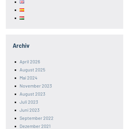
Archiv
April 2026
August 2025
Mai 2024
November 2023
August 2023
Juli 2023
Juni 2023
September 2022
Dezember 2021