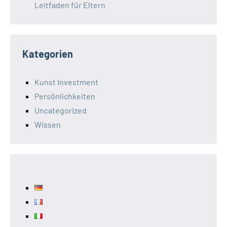
Leitfaden für Eltern
Kategorien
Kunst Investment
Persönlichkeiten
Uncategorized
Wissen