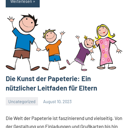
Weiterlesen
Die Kunst der Papeterie: Ein
nützlicher Leitfaden für Eltern
Uncategorized
August 10, 2023
El
Artisto
Die Welt der Papeterie ist faszinierend und vielseitig. Von
der Gestaltung von Einladungen und Grußkarten bis hin