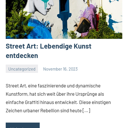
Street Art: Lebendige Kunst
entdecken
Uncategorized
November 16, 2023
Arte
Redaktion
Street Art, eine faszinierende und dynamische
Kunstform, hat sich weit über ihre Ursprünge als
einfache Graffiti hinaus entwickelt. Diese einstigen
Zeichen urbaner Rebellion sind heute […]