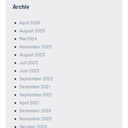
Archiv
April 2026
August 2025
Mai 2024
November 2023
August 2023
Juli 2023
Juni 2023
September 2022
Dezember 2021
September 2021
April 2021
Dezember 2020
November 2020
Oktober 2020