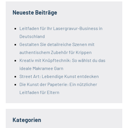
Neueste Beiträge
Leitfaden für Ihr Lasergravur-Business in
Deutschland
Gestalten Sie detailreiche Szenen mit
authentischem Zubehör für Krippen
Kreativ mit Knüpftechnik: So wählst du das
ideale Makramee Garn
Street Art: Lebendige Kunst entdecken
Die Kunst der Papeterie: Ein nützlicher
Leitfaden für Eltern
Kategorien