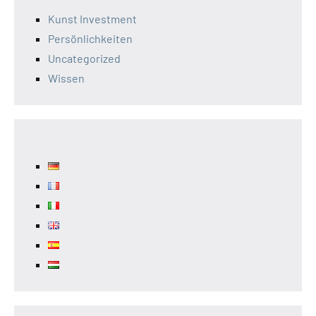
Kunst Investment
Persönlichkeiten
Uncategorized
Wissen