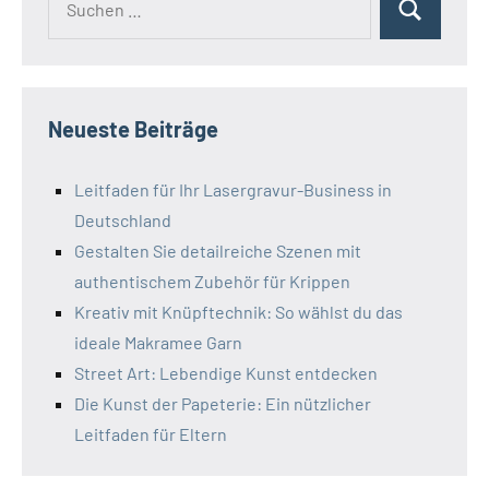
Suchen
nach:
Neueste Beiträge
Leitfaden für Ihr Lasergravur-Business in
Deutschland
Gestalten Sie detailreiche Szenen mit
authentischem Zubehör für Krippen
Kreativ mit Knüpftechnik: So wählst du das
ideale Makramee Garn
Street Art: Lebendige Kunst entdecken
Die Kunst der Papeterie: Ein nützlicher
Leitfaden für Eltern