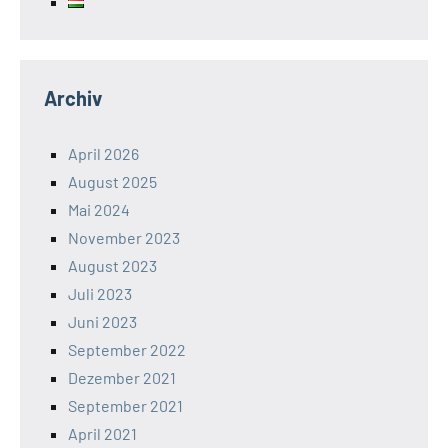
Archiv
April 2026
August 2025
Mai 2024
November 2023
August 2023
Juli 2023
Juni 2023
September 2022
Dezember 2021
September 2021
April 2021