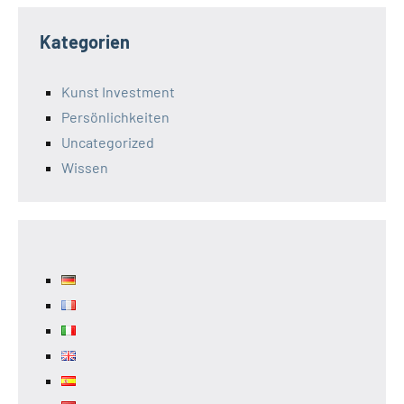
Kategorien
Kunst Investment
Persönlichkeiten
Uncategorized
Wissen