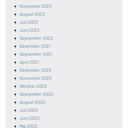
November 2023
August 2023
Juli 2023
Juni 2023
September 2022
Dezember 2021
September 2021
April 2021
Dezember 2020
November 2020
Oktober 2020
September 2020
August 2020
Juli 2020
Juni 2020
Mai 2020