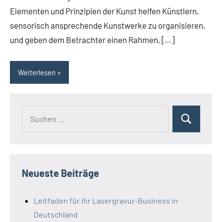
Elementen und Prinzipien der Kunst helfen Künstlern,
sensorisch ansprechende Kunstwerke zu organisieren,
und geben dem Betrachter einen Rahmen, […]
Weiterlesen
Suchen
Suchen
nach:
Neueste Beiträge
Leitfaden für Ihr Lasergravur-Business in
Deutschland