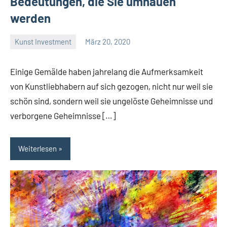
Bedeutungen, die Sie umhauen
werden
Kunst Investment
März 20, 2020
La
Artista
Einige Gemälde haben jahrelang die Aufmerksamkeit
von Kunstliebhabern auf sich gezogen, nicht nur weil sie
schön sind, sondern weil sie ungelöste Geheimnisse und
verborgene Geheimnisse […]
Weiterlesen