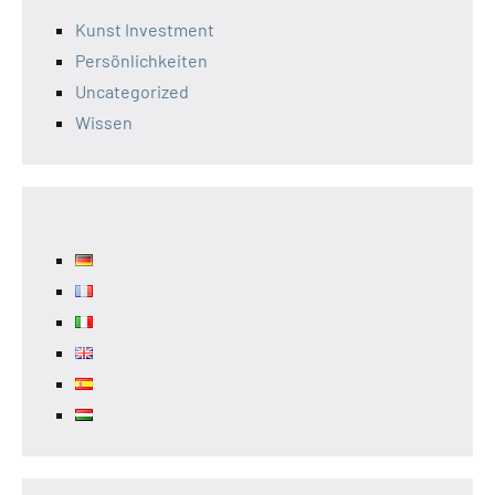
Kunst Investment
Persönlichkeiten
Uncategorized
Wissen