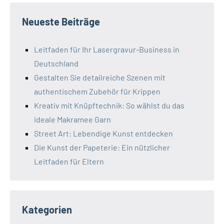
Neueste Beiträge
Leitfaden für Ihr Lasergravur-Business in
Deutschland
Gestalten Sie detailreiche Szenen mit
authentischem Zubehör für Krippen
Kreativ mit Knüpftechnik: So wählst du das
ideale Makramee Garn
Street Art: Lebendige Kunst entdecken
Die Kunst der Papeterie: Ein nützlicher
Leitfaden für Eltern
Kategorien