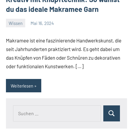
du das ideale Makramee Garn
Wissen
Mai 16, 2024
El
Artisto
Makramee ist eine faszinierende Handwerkskunst, die
seit Jahrhunderten praktiziert wird. Es geht dabei um
das Knüpfen von Fäden oder Schnüren zu dekorativen
oder funktionalen Kunstwerken. […]
Weiterlesen