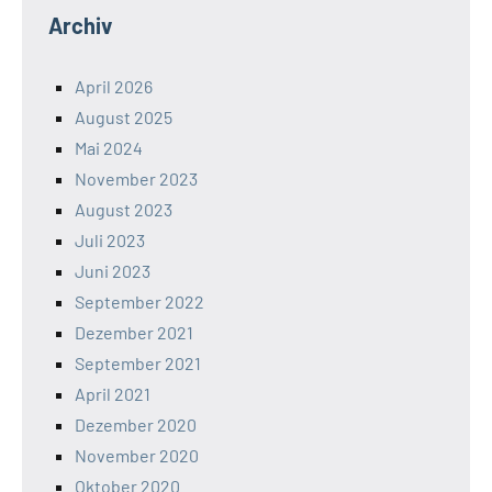
Archiv
April 2026
August 2025
Mai 2024
November 2023
August 2023
Juli 2023
Juni 2023
September 2022
Dezember 2021
September 2021
April 2021
Dezember 2020
November 2020
Oktober 2020