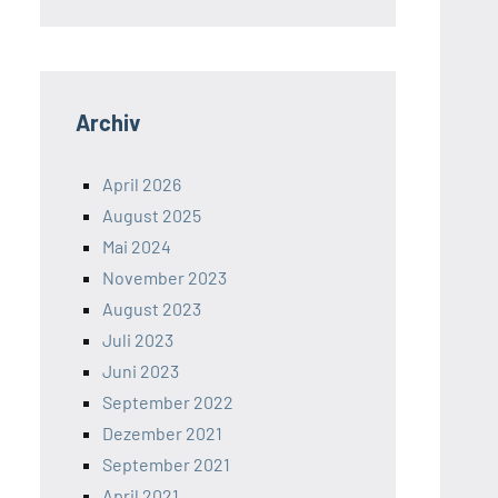
Archiv
April 2026
August 2025
Mai 2024
November 2023
August 2023
Juli 2023
Juni 2023
September 2022
Dezember 2021
September 2021
April 2021