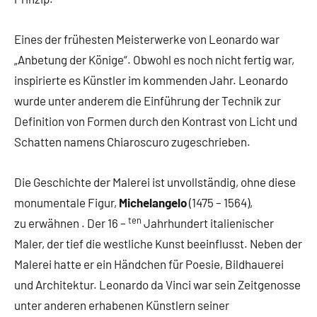
Eines der frühesten Meisterwerke von Leonardo war
„Anbetung der Könige“. Obwohl es noch nicht fertig war,
inspirierte es Künstler im kommenden Jahr. Leonardo
wurde unter anderem die Einführung der Technik zur
Definition von Formen durch den Kontrast von Licht und
Schatten namens Chiaroscuro zugeschrieben.
Die Geschichte der Malerei ist unvollständig, ohne diese
monumentale Figur,
Michelangelo
(1475 – 1564),
ten
zu erwähnen . Der 16 –
Jahrhundert italienischer
Maler, der tief die westliche Kunst beeinflusst. Neben der
Malerei hatte er ein Händchen für Poesie, Bildhauerei
und Architektur. Leonardo da Vinci war sein Zeitgenosse
unter anderen erhabenen Künstlern seiner