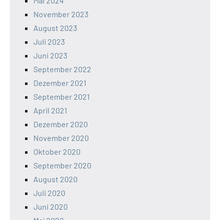
Mai 2024
November 2023
August 2023
Juli 2023
Juni 2023
September 2022
Dezember 2021
September 2021
April 2021
Dezember 2020
November 2020
Oktober 2020
September 2020
August 2020
Juli 2020
Juni 2020