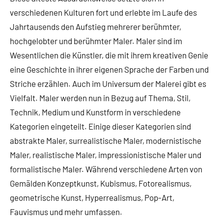
verschiedenen Kulturen fort und erlebte im Laufe des
Jahrtausends den Aufstieg mehrerer berühmter,
hochgelobter und berühmter Maler. Maler sind im
Wesentlichen die Künstler, die mit ihrem kreativen Genie
eine Geschichte in ihrer eigenen Sprache der Farben und
Striche erzählen. Auch im Universum der Malerei gibt es
Vielfalt. Maler werden nun in Bezug auf Thema, Stil,
Technik, Medium und Kunstform in verschiedene
Kategorien eingeteilt. Einige dieser Kategorien sind
abstrakte Maler, surrealistische Maler, modernistische
Maler, realistische Maler, impressionistische Maler und
formalistische Maler. Während verschiedene Arten von
Gemälden Konzeptkunst, Kubismus, Fotorealismus,
geometrische Kunst, Hyperrealismus, Pop-Art,
Fauvismus und mehr umfassen.