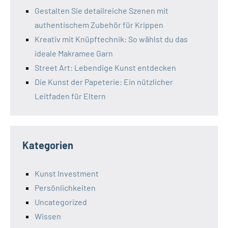
Gestalten Sie detailreiche Szenen mit
authentischem Zubehör für Krippen
Kreativ mit Knüpftechnik: So wählst du das
ideale Makramee Garn
Street Art: Lebendige Kunst entdecken
Die Kunst der Papeterie: Ein nützlicher
Leitfaden für Eltern
Kategorien
Kunst Investment
Persönlichkeiten
Uncategorized
Wissen