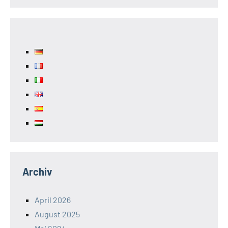
Archiv
April 2026
August 2025