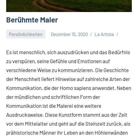
Berühmte Maler
Persönlichkeiten
Dezember 15, 2020
La Artista
Es ist menschlich, sich auszudrücken und das Bedürfnis
zu verspüren, seine Gefühle und Emotionen auf
verschiedene Weise zu kommunizieren. Die Geschichte
der Menschheit liefert Hinweise auf zahlreiche Arten der
Kommunikation, die der Homo sapiens anwendet. Neben
der mündlichen und schriftlichen Form der
Kommunikation ist die Malerei eine weitere
Ausdrucksweise. Diese Kunstform stammt aus der Zeit
vor dem Mittelalter und geht auf die Steinzeit zurück, als
prähistorische Männer ihr Leben an den Höhlenwänden