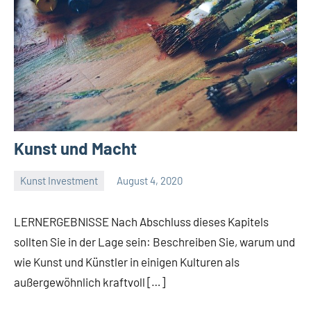
Kunst und Macht
Kunst Investment
August 4, 2020
La
Artista
LERNERGEBNISSE Nach Abschluss dieses Kapitels
sollten Sie in der Lage sein: Beschreiben Sie, warum und
wie Kunst und Künstler in einigen Kulturen als
außergewöhnlich kraftvoll […]