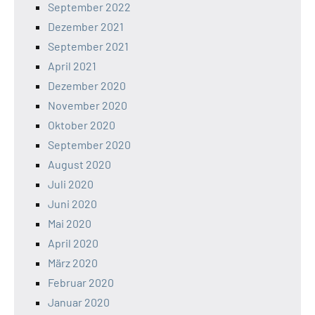
September 2022
Dezember 2021
September 2021
April 2021
Dezember 2020
November 2020
Oktober 2020
September 2020
August 2020
Juli 2020
Juni 2020
Mai 2020
April 2020
März 2020
Februar 2020
Januar 2020