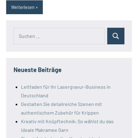
Weiterlesen
Neueste Beiträge
Leitfaden für Ihr Lasergravur-Business in
Deutschland
Gestalten Sie detailreiche Szenen mit
authentischem Zubehör für Krippen
Kreativ mit Knüpftechnik: So wählst du das
ideale Makramee Garn