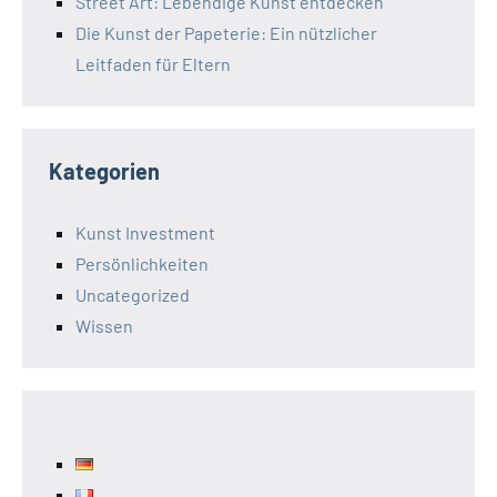
Street Art: Lebendige Kunst entdecken
Die Kunst der Papeterie: Ein nützlicher
Leitfaden für Eltern
Kategorien
Kunst Investment
Persönlichkeiten
Uncategorized
Wissen