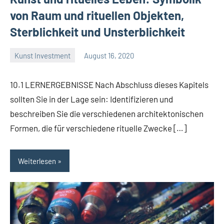
von Raum und rituellen Objekten,
Sterblichkeit und Unsterblichkeit
Kunst Investment
August 16, 2020
La
Artista
10.1 LERNERGEBNISSE Nach Abschluss dieses Kapitels
sollten Sie in der Lage sein: Identifizieren und
beschreiben Sie die verschiedenen architektonischen
Formen, die für verschiedene rituelle Zwecke […]
Weiterlesen