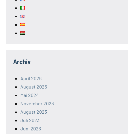
Archiv
April 2026
August 2025
Mai 2024
November 2023
August 2023
Juli 2023
Juni 2023