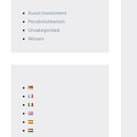
Kunst Investment
Persönlichkeiten
Uncategorized
Wissen