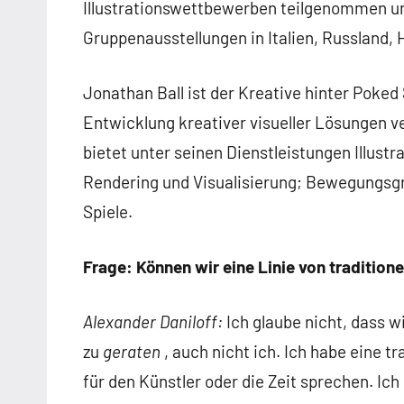
Illustrationswettbewerben teilgenommen und 
Gruppenausstellungen in Italien, Russland, 
Jonathan Ball ist der Kreative hinter Poke
Entwicklung kreativer visueller Lösungen ve
bietet unter seinen Dienstleistungen Illustr
Rendering und Visualisierung; Bewegungsgr
Spiele.
Frage: Können wir eine Linie von tradition
Alexander Daniloff:
Ich glaube nicht, dass 
zu
geraten
, auch nicht ich. Ich habe eine t
für den Künstler oder die Zeit sprechen. Ich