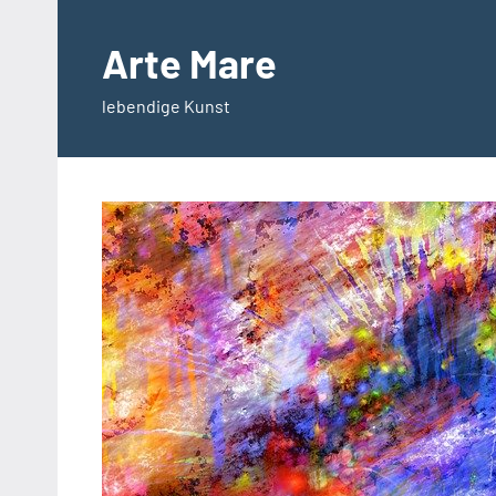
Zum
Inhalt
Arte Mare
springen
lebendige Kunst