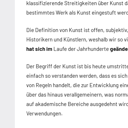
klassifizierende Streitigkeiten über Kunst 
bestimmtes Werk als Kunst eingestuft werde
Die Definition von Kunst ist offen, subjekt
Historikern und Künstlern, weshalb wir so v
hat sich im
Laufe der Jahrhunderte
geände
Der Begriff der Kunst ist bis heute umstritt
einfach so verstanden werden, dass es sich
von Regeln handelt, die zur Entwicklung ein
über das hinaus verallgemeinern, was norm
auf akademische Bereiche ausgedehnt wird
Verwendungen.