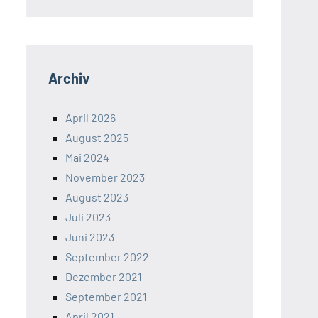
Archiv
April 2026
August 2025
Mai 2024
November 2023
August 2023
Juli 2023
Juni 2023
September 2022
Dezember 2021
September 2021
April 2021