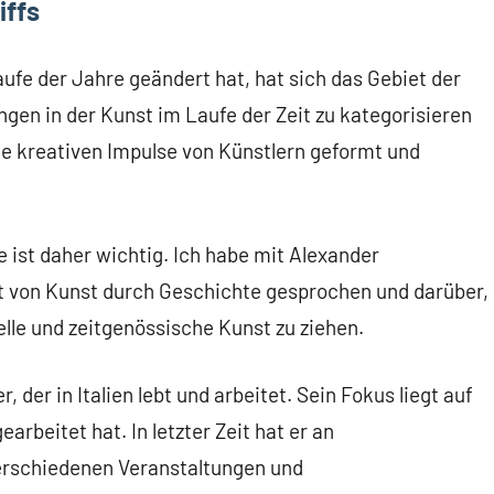
iffs
ufe der Jahre geändert hat, hat sich das Gebiet der
en in der Kunst im Laufe der Zeit zu kategorisieren
ie kreativen Impulse von Künstlern geformt und
 ist daher wichtig. Ich habe mit
Alexander
 von Kunst durch Geschichte gesprochen und darüber,
nelle und zeitgenössische Kunst zu ziehen.
, der in Italien lebt und arbeitet. Sein Fokus liegt auf
arbeitet hat. In letzter Zeit hat er an
 verschiedenen Veranstaltungen und