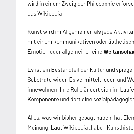
wird in einem Zweig der Philosophie erforsc
das Wikipedia.
Kunst wird im Allgemeinen als jede Aktivit
mit einem kommunikativen oder ästhetische
Emotion oder allgemeiner eine
Weltanscha
Es ist ein Bestandteil der Kultur und spiegel
Substrate wider. Es vermittelt Ideen und We
innewohnen. Ihre Rolle ändert sich im Laufe
Komponente und dort eine sozialpädagogis
Alles, was wir bisher gesagt haben, hat Ele
Meinung. Laut Wikipedia „haben Kunsthisto