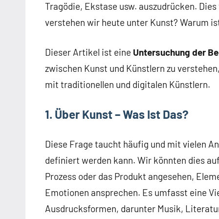
Tragödie, Ekstase usw. auszudrücken. Dies 
verstehen wir heute unter Kunst? Warum ist
Dieser Artikel ist eine
Untersuchung der Be
zwischen Kunst und Künstlern zu verstehen,
mit traditionellen und digitalen Künstlern.
1. Über Kunst – Was Ist Das?
Diese Frage taucht häufig und mit vielen A
definiert werden kann. Wir könnten dies auf
Prozess oder das Produkt angesehen, Eleme
Emotionen ansprechen. Es umfasst eine Vie
Ausdrucksformen, darunter Musik, Literatur