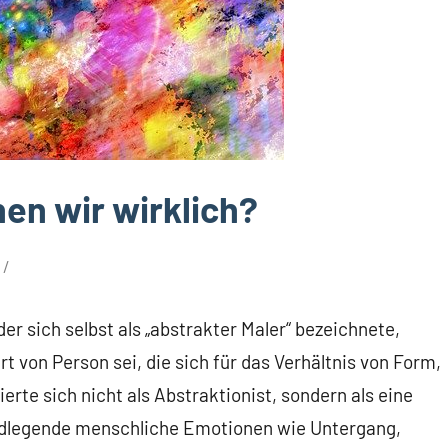
en wir wirklich?
er sich selbst als „abstrakter Maler“ bezeichnete,
rt von Person sei, die sich für das Verhältnis von Form,
erte sich nicht als Abstraktionist, sondern als eine
rundlegende menschliche Emotionen wie Untergang,