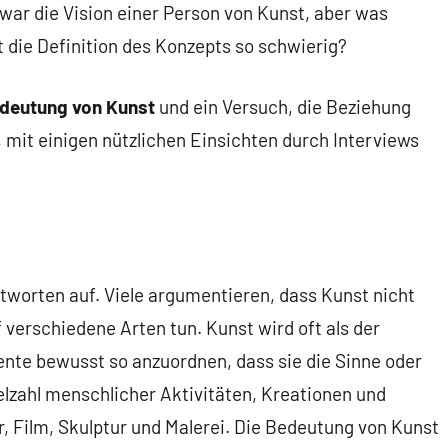
war die Vision einer Person von Kunst, aber was
 die Definition des Konzepts so schwierig?
deutung von Kunst
und ein Versuch, die Beziehung
 mit einigen nützlichen Einsichten durch Interviews
ntworten auf. Viele argumentieren, dass Kunst nicht
 verschiedene Arten tun. Kunst wird oft als der
nte bewusst so anzuordnen, dass sie die Sinne oder
lzahl menschlicher Aktivitäten, Kreationen und
, Film, Skulptur und Malerei. Die Bedeutung von Kunst