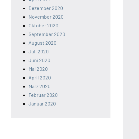
Dezember 2020
November 2020
Oktober 2020
September 2020
August 2020
Juli 2020
Juni 2020
Mai 2020
April 2020
März 2020
Februar 2020
Januar 2020