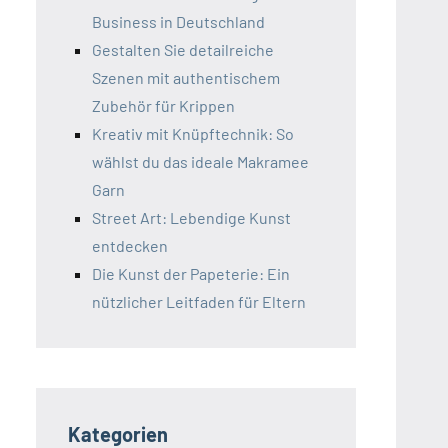
Business in Deutschland
Gestalten Sie detailreiche
Szenen mit authentischem
Zubehör für Krippen
Kreativ mit Knüpftechnik: So
wählst du das ideale Makramee
Garn
Street Art: Lebendige Kunst
entdecken
Die Kunst der Papeterie: Ein
nützlicher Leitfaden für Eltern
Kategorien