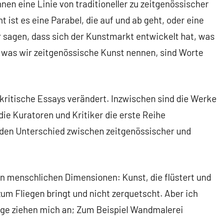
nnen eine Linie von traditioneller zu zeitgenössischer
t ist es eine Parabel, die auf und ab geht, oder eine
r sagen, dass sich der Kunstmarkt entwickelt hat, was
m, was wir zeitgenössische Kunst nennen, sind Worte
 kritische Essays verändert. Inzwischen sind die Werke
e Kuratoren und Kritiker die erste Reihe
den Unterschied zwischen zeitgenössischer und
n menschlichen Dimensionen: Kunst, die flüstert und
zum Fliegen bringt und nicht zerquetscht. Aber ich
ge ziehen mich an; Zum Beispiel Wandmalerei