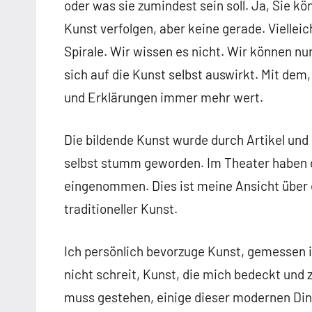
oder was sie zumindest sein soll. Ja, Sie kö
Kunst verfolgen, aber keine gerade. Vielleich
Spirale. Wir wissen es nicht. Wir können nu
sich auf die Kunst selbst auswirkt. Mit de
und Erklärungen immer mehr wert.
Die bildende Kunst wurde durch Artikel und
selbst stumm geworden. Im Theater haben di
eingenommen. Dies ist meine Ansicht über 
traditioneller Kunst.
Ich persönlich bevorzuge Kunst, gemessen i
nicht schreit, Kunst, die mich bedeckt und 
muss gestehen, einige dieser modernen Din