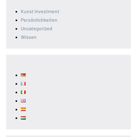
Kunst Investment
Persönlichkeiten
Uncategorized
Wissen