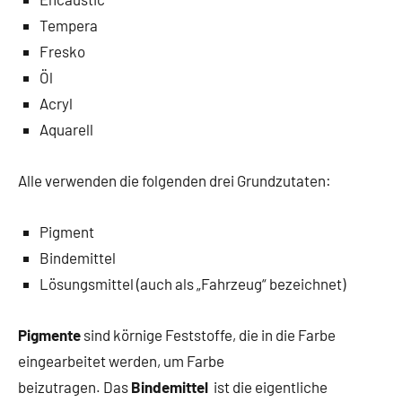
Tempera
Fresko
Öl
Acryl
Aquarell
Alle verwenden die folgenden drei Grundzutaten:
Pigment
Bindemittel
Lösungsmittel (auch als „Fahrzeug“ bezeichnet)
Pigmente
sind körnige Feststoffe, die in die Farbe
eingearbeitet werden, um Farbe
beizutragen. Das
Bindemittel
ist die eigentliche