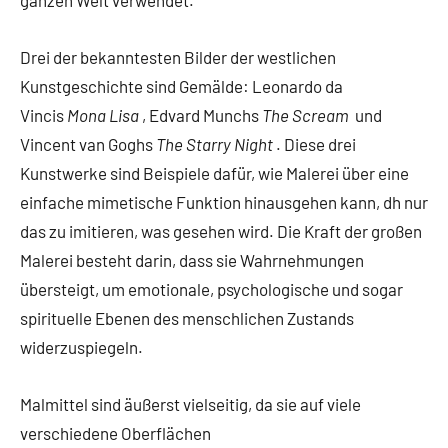
Drei der bekanntesten Bilder der westlichen
Kunstgeschichte sind Gemälde: Leonardo da
Vincis
Mona Lisa
, Edvard Munchs
The Scream
und
Vincent van Goghs
The Starry Night
. Diese drei
Kunstwerke sind Beispiele dafür, wie Malerei über eine
einfache mimetische Funktion hinausgehen kann, dh nur
das zu imitieren, was gesehen wird. Die Kraft der großen
Malerei besteht darin, dass sie Wahrnehmungen
übersteigt, um emotionale, psychologische und sogar
spirituelle Ebenen des menschlichen Zustands
widerzuspiegeln.
Malmittel sind äußerst vielseitig, da sie auf viele
verschiedene Oberflächen