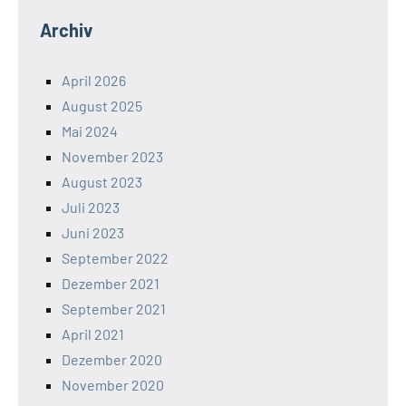
Archiv
April 2026
August 2025
Mai 2024
November 2023
August 2023
Juli 2023
Juni 2023
September 2022
Dezember 2021
September 2021
April 2021
Dezember 2020
November 2020