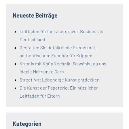
Neueste Beiträge
Leitfaden für Ihr Lasergravur-Business in
Deutschland
Gestalten Sie detailreiche Szenen mit
authentischem Zubehör für Krippen
Kreativ mit Knüpftechnik: So wählst du das
ideale Makramee Garn
Street Art: Lebendige Kunst entdecken
Die Kunst der Papeterie: Ein nützlicher
Leitfaden für Eltern
Kategorien