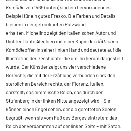
Komödie
von 1465 (unten) sind ein hervorragendes
Beispiel für ein gutes Fresko. Die Farben und Details
bleiben in der getrockneten Putzwand
erhalten. Michelino zeigt den italienischen Autor und
Dichter Dante Aleghieri mit einer Kopie der
Göttlichen
Komödie
offen in seiner linken Hand und deutete auf die
Illustration der Geschichte, die um ihn herum dargestellt
wurde. Der Künstler zeigt uns vier verschiedene
Bereiche, die mit der Erzählung verbunden sind: den
sterblichen Bereich rechts, der Florenz, Italien,
darstellt; das himmlische Reich, das durch den
Stufenberg in der linken Mitte angezeigt wird – Sie
können einen Engel sehen, der die geretteten Seelen
begrüßt, wenn sie vom Fuß des Berges eintreten; das
Reich der Verdammten auf der linken Seite – mit Satan,