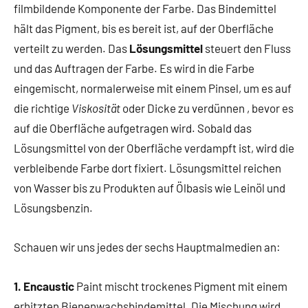
filmbildende Komponente der Farbe. Das Bindemittel
hält das Pigment, bis es bereit ist, auf der Oberfläche
verteilt zu werden. Das
Lösungsmittel
steuert den Fluss
und das Auftragen der Farbe. Es wird in die Farbe
eingemischt, normalerweise mit einem Pinsel, um es auf
die richtige
Viskosität
oder Dicke zu verdünnen , bevor es
auf die Oberfläche aufgetragen wird. Sobald das
Lösungsmittel von der Oberfläche verdampft ist, wird die
verbleibende Farbe dort fixiert. Lösungsmittel reichen
von Wasser bis zu Produkten auf Ölbasis wie Leinöl und
Lösungsbenzin.
Schauen wir uns jedes der sechs Hauptmalmedien an:
1. Encaustic
Paint mischt trockenes Pigment mit einem
erhitzten Bienenwachsbindemittel. Die Mischung wird