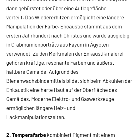
dann gebürstet oder über eine Auflagefläche
verteilt. Das Wiedererhitzen ermöglicht eine längere
Manipulation der Farbe. Encaustic stammt aus dem
ersten Jahrhundert nach Christus und wurde ausgiebig
in Grabmumienporträts aus Fayum in Ägypten
verwendet. Zu den Merkmalen der Enkaustikmalerei
gehören kräftige, resonante Farben und äußerst
haltbare Gemälde. Aufgrund des
Bienenwachsbindemittels bildet sich beim Abkühlen der
Enkaustik eine harte Haut auf der Oberfläche des
Gemäldes. Moderne Elektro- und Gaswerkzeuge
ermöglichen längere Heiz- und
Lackmanipulationszeiten.
2. Temperafarbe
kombiniert Pigment mit einem