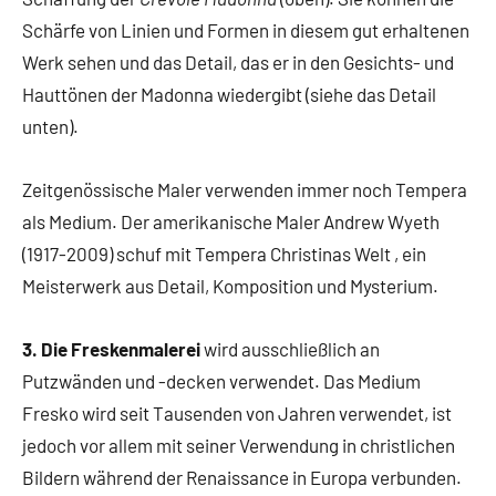
Schärfe von Linien und Formen in diesem gut erhaltenen
Werk sehen und das Detail, das er in den Gesichts- und
Hauttönen der Madonna wiedergibt (siehe das Detail
unten).
Zeitgenössische Maler verwenden immer noch Tempera
als Medium. Der amerikanische Maler Andrew Wyeth
(1917-2009) schuf mit Tempera Christinas Welt , ein
Meisterwerk aus Detail, Komposition und Mysterium.
3. Die Freskenmalerei
wird ausschließlich an
Putzwänden und -decken verwendet. Das Medium
Fresko wird seit Tausenden von Jahren verwendet, ist
jedoch vor allem mit seiner Verwendung in christlichen
Bildern während der Renaissance in Europa verbunden.