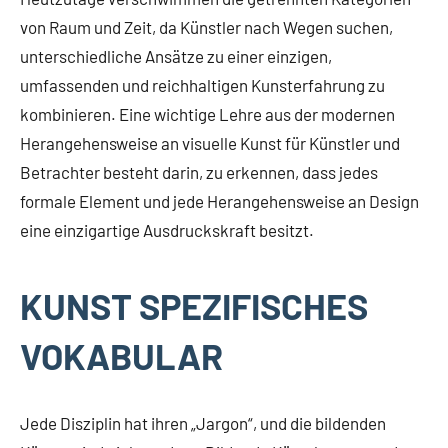
von Raum und Zeit, da Künstler nach Wegen suchen,
unterschiedliche Ansätze zu einer einzigen,
umfassenden und reichhaltigen Kunsterfahrung zu
kombinieren. Eine wichtige Lehre aus der modernen
Herangehensweise an visuelle Kunst für Künstler und
Betrachter besteht darin, zu erkennen, dass jedes
formale Element und jede Herangehensweise an Design
eine einzigartige Ausdruckskraft besitzt.
KUNST SPEZIFISCHES
VOKABULAR
Jede Disziplin hat ihren „Jargon“, und die bildenden