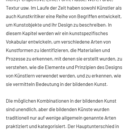
Textur usw. Im Laufe der Zeit haben sowohl Künstler als
auch Kunstkritiker eine Reihe von Begriffen entwickelt,
um Kunstobjekte und ihr Design zu beschreiben. In
diesem Kapitel werden wir ein kunstspezifisches
Vokabular entwickeln, um verschiedene Arten von
Kunstformen zu identifizieren, die Materialien und
Prozesse zu erkennen, mit denen sie erstellt wurden, zu
verstehen, wie die Elemente und Prinzipien des Designs
von Künstlern verwendet werden, und zu erkennen, wie
sie vermitteln Bedeutung in der bildenden Kunst.
Die möglichen Kombinationen in der bildenden Kunst
sind unendlich, aber die bildenden Künste wurden
traditionell nur auf wenige allgemein genannte Arten
praktiziert und kategorisiert. Der Hauptunterschied in