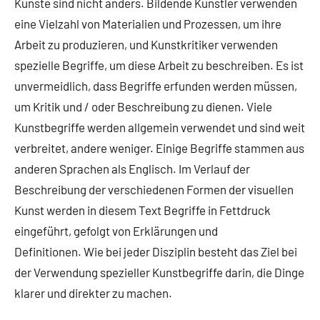
Künste sind nicht anders. Bildende Künstler verwenden
eine Vielzahl von Materialien und Prozessen, um ihre
Arbeit zu produzieren, und Kunstkritiker verwenden
spezielle Begriffe, um diese Arbeit zu beschreiben. Es ist
unvermeidlich, dass Begriffe erfunden werden müssen,
um Kritik und / oder Beschreibung zu dienen. Viele
Kunstbegriffe werden allgemein verwendet und sind weit
verbreitet, andere weniger. Einige Begriffe stammen aus
anderen Sprachen als Englisch. Im Verlauf der
Beschreibung der verschiedenen Formen der visuellen
Kunst werden in diesem Text Begriffe in Fettdruck
eingeführt, gefolgt von Erklärungen und
Definitionen. Wie bei jeder Disziplin besteht das Ziel bei
der Verwendung spezieller Kunstbegriffe darin, die Dinge
klarer und direkter zu machen.