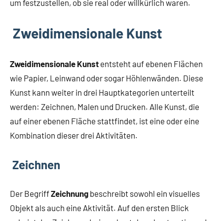
um festzustellen, ob sie real oder willkürlich waren.
Zweidimensionale Kunst
Zweidimensionale Kunst
entsteht auf ebenen Flächen
wie Papier, Leinwand oder sogar Höhlenwänden. Diese
Kunst kann weiter in drei Hauptkategorien unterteilt
werden: Zeichnen, Malen und Drucken. Alle Kunst, die
auf einer ebenen Fläche stattfindet, ist eine oder eine
Kombination dieser drei Aktivitäten.
Zeichnen
Der Begriff
Zeichnung
beschreibt sowohl ein visuelles
Objekt als auch eine Aktivität. Auf den ersten Blick