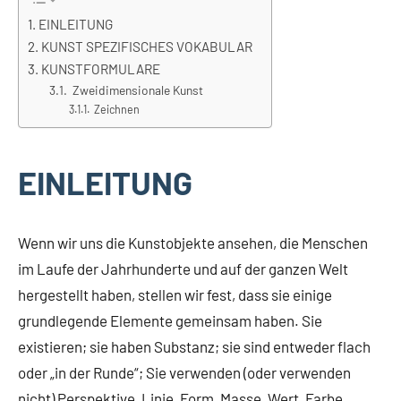
EINLEITUNG
KUNST SPEZIFISCHES VOKABULAR
KUNSTFORMULARE
Zweidimensionale Kunst
Zeichnen
EINLEITUNG
Wenn wir uns die Kunstobjekte ansehen, die Menschen
im Laufe der Jahrhunderte und auf der ganzen Welt
hergestellt haben, stellen wir fest, dass sie einige
grundlegende Elemente gemeinsam haben. Sie
existieren; sie haben Substanz; sie sind entweder flach
oder „in der Runde“; Sie verwenden (oder verwenden
nicht) Perspektive, Linie, Form, Masse, Wert, Farbe,