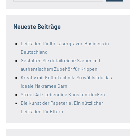
Neueste Beiträge
Leitfaden für Ihr Lasergravur-Business in
Deutschland
Gestalten Sie detailreiche Szenen mit
authentischem Zubehör für Krippen
Kreativ mit Knüpftechnik: So wählst du das
ideale Makramee Garn
Street Art: Lebendige Kunst entdecken
Die Kunst der Papeterie: Ein nützlicher
Leitfaden für Eltern