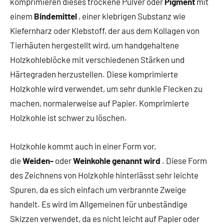
komprimieren dieses trockene Pulver oder
Pigment
mit
einem
Bindemittel
, einer klebrigen Substanz wie
Kiefernharz oder Klebstoff, der aus dem Kollagen von
Tierhäuten hergestellt wird, um handgehaltene
Holzkohleblöcke mit verschiedenen Stärken und
Härtegraden herzustellen. Diese komprimierte
Holzkohle wird verwendet, um sehr dunkle Flecken zu
machen, normalerweise auf Papier. Komprimierte
Holzkohle ist schwer zu löschen.
Holzkohle kommt auch in einer Form vor,
die
Weiden-
oder
Weinkohle genannt wird
. Diese Form
des Zeichnens von Holzkohle hinterlässt sehr leichte
Spuren, da es sich einfach um verbrannte Zweige
handelt. Es wird im Allgemeinen für unbeständige
Skizzen verwendet, da es nicht leicht auf Papier oder