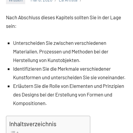
Nach Abschluss dieses Kapitels sollten Sie in der Lage
sein:
Unterscheiden Sie zwischen verschiedenen
Materialien, Prozessen und Methoden bei der
Herstellung von Kunstobjekten.
Identifizieren Sie die Merkmale verschiedener
Kunstformen und unterscheiden Sie sie voneinander.
Erläutern Sie die Rolle von Elementen und Prinzipien
des Designs bei der Erstellung von Formen und
Kompositionen.
Inhaltsverzeichnis