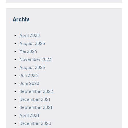
Archiv
April 2026
August 2025
Mai 2024
November 2023
August 2023
Juli 2023
Juni 2023
September 2022
Dezember 2021
September 2021
April 2021
Dezember 2020