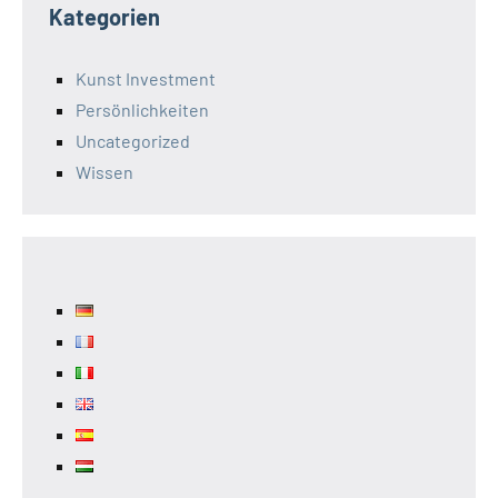
Kategorien
Kunst Investment
Persönlichkeiten
Uncategorized
Wissen