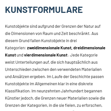
KUNSTFORMULARE
Kunstobjekte sind aufgrund der Grenzen der Natur auf
die Dimensionen von Raum und Zeit beschränkt. Aus
diesem Grund fallen Kunstobjekte in drei
Kategorien:
zweidimensionale Kunst, dreidimensionale
Kunst
und
vierdimensionale Kunst
. Jede Kategorie
weist Unterteilungen auf, die sich hauptsächlich aus
Unterschieden zwischen den verwendeten Materialien
und Ansätzen ergeben. Im Laufe der Geschichte passen
Kunstobjekte im Allgemeinen klar in eine diskrete
Klassifikation. Im neunzehnten Jahrhundert begannen
Künstler jedoch, die Grenzen neuer Materialien sowie die
Grenzen der Kategorien, in die sie fielen, zu erforschen,