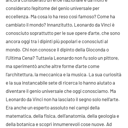
considerato l’epitome del genio universale per
eccellenza. Ma cosa lo ha reso così famoso? Come ha
cambiato il mondo? Innanzitutto, Leonardo da Vinci è
conosciuto soprattutto per le sue opere d’arte, che sono
ancora oggi tra i dipinti più popolari e conosciuti al
mondo. Chi non conosce il dipinto della Gioconda o
l’Ultima Cena? Tuttavia Leonardo non fu solo un pittore,
ma sperimentò anche altre forme d’arte come
l’architettura, la meccanica e la musica. La sua curiosità
e la sua instancabile sete di ricerca lo hanno aiutato a
diventare il genio universale che oggi conosciamo. Ma
Leonardo da Vinci non ha lasciato il segno solo nell’arte.
Era anche un esperto assoluto nei campi della
matematica, della fisica, dell’anatomia, della geologia e
della botanica e scoprì innumerevoli cose nuove. Ad