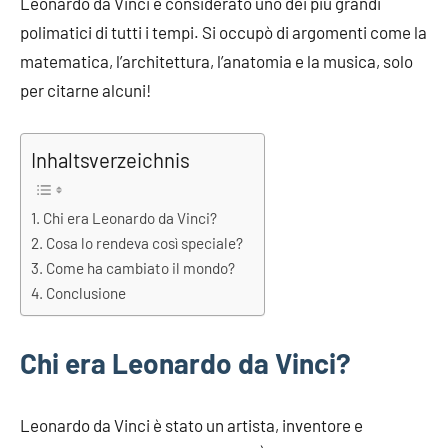
Leonardo da Vinci è considerato uno dei più grandi
polimatici di tutti i tempi. Si occupò di argomenti come la
matematica, l’architettura, l’anatomia e la musica, solo
per citarne alcuni!
Inhaltsverzeichnis
Chi era Leonardo da Vinci?
Cosa lo rendeva così speciale?
Come ha cambiato il mondo?
Conclusione
Chi era Leonardo da Vinci?
Leonardo da Vinci è stato un artista, inventore e