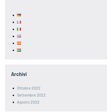
Archivi
Ottobre 2022
Settembre 2022
Agosto 2022