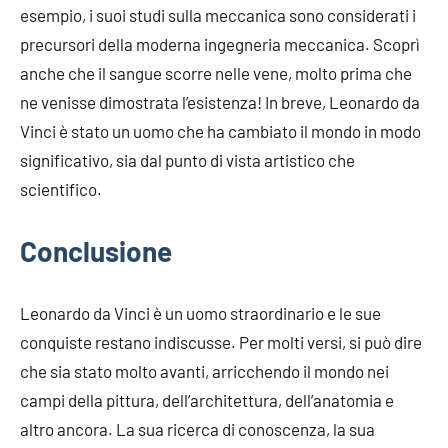
esempio, i suoi studi sulla meccanica sono considerati i
precursori della moderna ingegneria meccanica. Scoprì
anche che il sangue scorre nelle vene, molto prima che
ne venisse dimostrata l’esistenza! In breve, Leonardo da
Vinci è stato un uomo che ha cambiato il mondo in modo
significativo, sia dal punto di vista artistico che
scientifico.
Conclusione
Leonardo da Vinci è un uomo straordinario e le sue
conquiste restano indiscusse. Per molti versi, si può dire
che sia stato molto avanti, arricchendo il mondo nei
campi della pittura, dell’architettura, dell’anatomia e
altro ancora. La sua ricerca di conoscenza, la sua