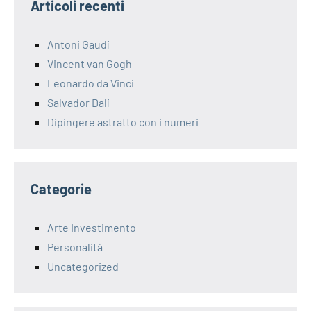
Articoli recenti
Antoni Gaudí
Vincent van Gogh
Leonardo da Vinci
Salvador Dalí
Dipingere astratto con i numeri
Categorie
Arte Investimento
Personalità
Uncategorized