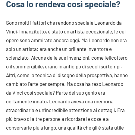
Cosa lo rendeva così speciale?
Sono molti i fattori che rendono speciale Leonardo da
Vinci. Innanzitutto, è stato un artista eccezionale, le cui
opere sono ammirate ancora oggi. Ma Leonardo non era
solo un artista: era anche un brillante inventore e
scienziato. Alcune delle sue invenzioni, come l’elicottero
o il sommergibile, erano in anticipo di secoli sui tempi.
Altri, come la tecnica di disegno della prospettiva, hanno
cambiato l’arte per sempre. Ma cosa ha reso Leonardo
da Vinci così speciale? Parte del suo genio era
certamente innato. Leonardo aveva una memoria
straordinaria e un’incredibile attenzione ai dettagli. Era
più bravo di altre persone a ricordare le cose e a
conservarle più a lungo, una qualità che gli è stata utile