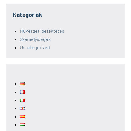
Kategóriák
Művészeti befektetés
Személyiségek
Uncategorized